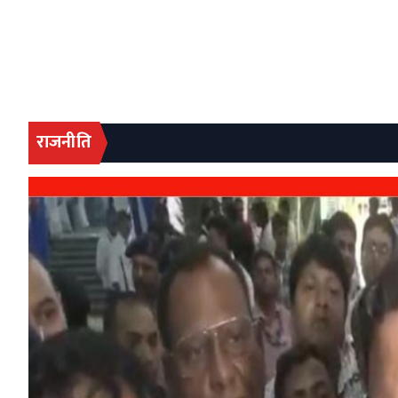
राजनीति