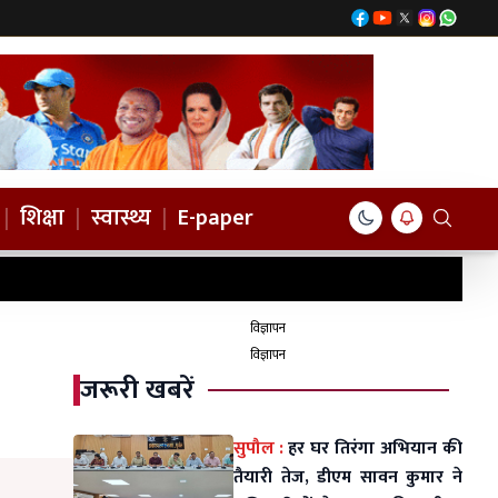
|
शिक्षा
|
स्वास्थ्य
|
E-paper
विज्ञापन
विज्ञापन
जरूरी खबरें
सुपौल :
हर घर तिरंगा अभियान की
तैयारी तेज, डीएम सावन कुमार ने