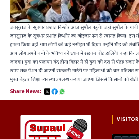
जनसुराज के सूत्रधार प्रशांत किशोर आज सुपौल पहुंचे। जहां सुपौल के गांधी म
जनसुराज के सूत्रधार प्रशांत किशोर का जोड़दार ढंग से स्वागत किया। इस 
हमला किया वहीं आम लोगों को कई नसीहत भी दिया। उन्होंने भीड़ को सं
आप लोग अपने बच्चे के भविष्य को ध्यान में रखकर वोट डालिये। कहा कि ज
जाएगा। युवा का पलायन बंद होगा बिहार में ही युवा को दस से पंद्रह हजार क
रुपए तक पेंशन दी जाएगी सरकारी गारंटी पर महिलाओं को चार प्रतिशत साल
मुफ्त बेहतर शिक्षा व्यवस्था उपलब्ध कराया जाएगा जिससे किसानों को खेती 
Share News:
VISITOR