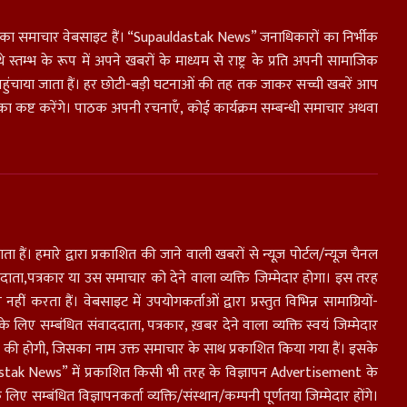
ाओं का समाचार वेबसाइट हैं। “Supauldastak News” जनाधिकारों का निर्भीक
 स्तम्भ के रूप में अपने खबरों के माध्यम से राष्ट्र के प्रति अपनी सामाजिक
तक पहुंचाया जाता हैं। हर छोटी-बड़ी घटनाओं की तह तक जाकर सच्ची खबरें आप
का कष्ट करेंगे। पाठक अपनी रचनाएँ, कोई कार्यक्रम सम्बन्धी समाचार अथवा
ा हैं। हमारे द्वारा प्रकाशित की जाने वाली खबरों से न्यूज़ पोर्टल/न्यूज़ चैनल
ाता,पत्रकार या उस समाचार को देने वाला व्यक्ति जिम्मेदार होगा। इस तरह
करता हैं। वेबसाइट में उपयोगकर्ताओं द्वारा प्रस्तुत विभिन्न सामाग्रियों-
लिए सम्बंधित संवाददाता, पत्रकार, ख़बर देने वाला व्यक्ति स्वयं जिम्मेदार
यक्ति की होगी, जिसका नाम उक्त समाचार के साथ प्रकाशित किया गया हैं। इसके
dastak News” में प्रकाशित किसी भी तरह के विज्ञापन Advertisement के
िए सम्बंधित विज्ञापनकर्ता व्यक्ति/संस्थान/कम्पनी पूर्णतया जिम्मेदार होंगे।