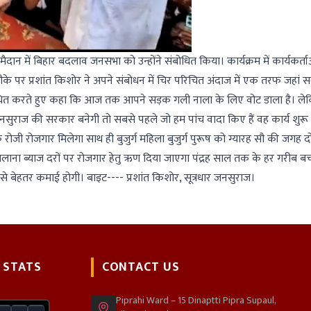
ैदान में बिहार बदलाव जनसभा को उन्होंने संबोधित किया। कार्यक्रम में कार्यकर्ता
मौके पर प्रशांत किशोर ने अपने संबोधन में चिर परिचित अंदाज में एक तरफ जहां
बोधित करते हुए कहा कि आज तक आपने सड़क गली नाला के लिए वोट डाला है। ले
नसुराज की सरकार बनेगी तो सबसे पहले जो हम पांच वादा किए हैं वह कार्य शुरू
े रोजी रोजगार मिलेगा साथ ही बुजुर्ग महिला बुजुर्ग पुरूष को ग्यारह सौ की जगह 
ाना ब्याज दरों पर रोजगार हेतु ऋण दिया जाएगा पंद्रह साल तक के हर गरीब बच्
से बेहतर कमाई होगी। बाइट---- प्रशांत किशोर, सूत्रधार जनसुराज।
 STATS
CONTACT US
Piprahi Ward – 15 Dinaptti Pipra Supaul,