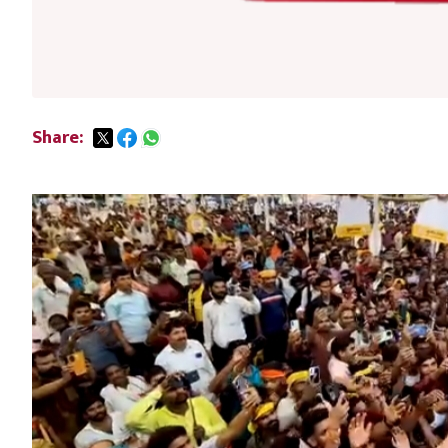
Share: