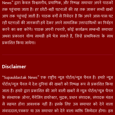
News” द्वारा केवल विश्वसनीय, प्रमाणिक, और निष्पक्ष समाचार अपने पाठकों
तक पहुंचाया जाता हैं। हर छोटी-बड़ी घटनाओं की तह तक जाकर सच्ची खबरें
आप तक पहुंचाई जाती हैं। पाठक वर्गों से निवेदन हैं कि अपने आस-पास घट
रही घटनाओं की जानकारी हमें देकर अपने सामाजिक उत्तरदायित्वों का निर्वहन
करने का कष्ट करेंगे। पाठक अपनी रचनाएँ, कोई कार्यक्रम सम्बन्धी समाचार
अथवा प्रकाशन योग्य सामग्री हमें भेज सकते हैं, जिन्हें प्राथमिकता के साथ
प्रकाशित किया जायेगा।
Disclaimer
“Supauldastak News” एक राष्ट्रीय न्यूज़ पोर्टल/न्यूज़ चैनल हैं। हमारे न्यूज़
पोर्टल/न्यूज चैनल में देश दुनियां की खबरों को निष्पक्ष रूप से प्रकाशित किया
जाता हैं। हमारे द्वारा प्रकाशित की जाने वाली खबरों से न्यूज़ पोर्टल/न्यूज़ चैनल
के संस्थापक ऑनर, मैनेजिंग डायरेक्टर, मुद्रक, प्रधान संपादक, संपादक मंडल
से सहमत होना आवश्यक नहीं हैं। इसके लिए उस समाचार को देने वाला
संवाददाता,पत्रकार या उस समाचार को देने वाला व्यक्ति जिम्मेदार होगा। इस