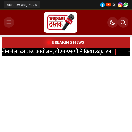
Sun, 09 Aug 2026
BREAKING NEWS
न मेला का भव्य आयोजन, डीएम-एसपी ने किया उद्घाटन
|
मधेपुर