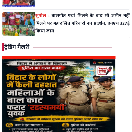
सुपौल :
बासगीत पर्चा मिलने के बाद भी जमीन नहीं
मिलने पर महादलित परिवारों का प्रदर्शन, एनएच 327ई
किया जाम
ट्रेंडिंग गैलरी