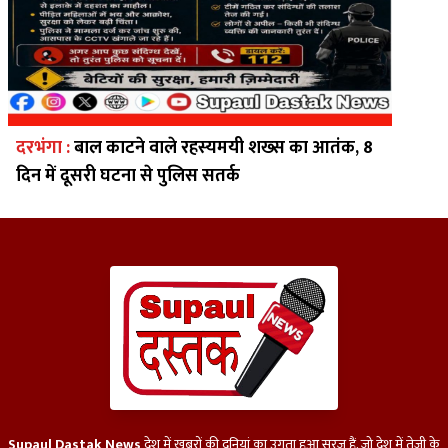
दरभंगा :
बाल काटने वाले रहस्यमयी शख्स का आतंक, 8
दिन में दूसरी घटना से पुलिस सतर्क
Supaul Dastak News
देश में खबरों की दुनियां का उगता हुआ सूरज हैं, जो देश में तेज़ी के