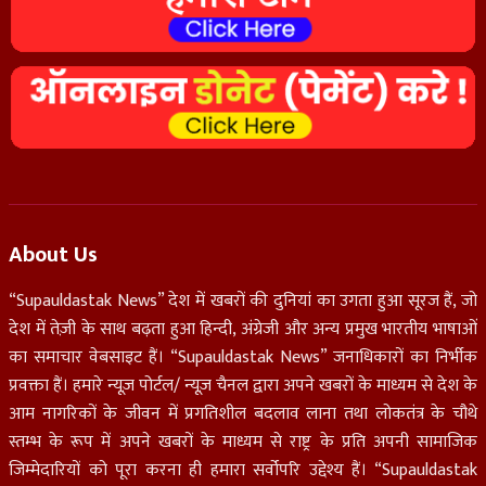
About Us
“Supauldastak News” देश में खबरों की दुनियां का उगता हुआ सूरज हैं, जो
देश में तेज़ी के साथ बढ़ता हुआ हिन्दी, अंग्रेजी और अन्य प्रमुख भारतीय भाषाओं
का समाचार वेबसाइट हैं। “Supauldastak News” जनाधिकारों का निर्भीक
प्रवक्ता हैं। हमारे न्यूज़ पोर्टल/ न्यूज़ चैनल द्वारा अपने खबरों के माध्यम से देश के
आम नागरिकों के जीवन में प्रगतिशील बदलाव लाना तथा लोकतंत्र के चौथे
स्तम्भ के रूप में अपने खबरों के माध्यम से राष्ट्र के प्रति अपनी सामाजिक
जिम्मेदारियों को पूरा करना ही हमारा सर्वोपरि उद्देश्य हैं। “Supauldastak