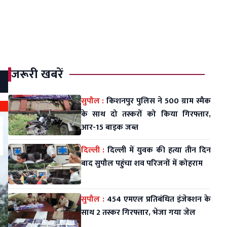
जरूरी खबरें
सुपौल :
किशनपुर पुलिस ने 500 ग्राम स्मैक
के साथ दो तस्करों को किया गिरफ्तार,
आर-15 बाइक जब्त
दिल्ली :
दिल्ली में युवक की हत्या तीन दिन
बाद सुपौल पहुंचा शव परिजनों में कोहराम
सुपौल :
454 एमएल प्रतिबंधित इंजेक्शन के
साथ 2 तस्कर गिरफ्तार, भेजा गया जेल