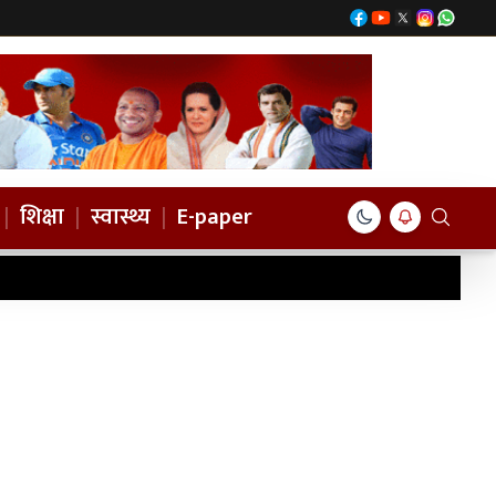
|
शिक्षा
|
स्वास्थ्य
|
E-paper