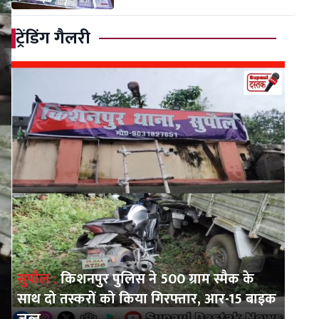
ट्रेंडिंग गैलरी
सुपौल :
किशनपुर पुलिस ने 500 ग्राम स्मैक के
साथ दो तस्करों को किया गिरफ्तार, आर-15 बाइक