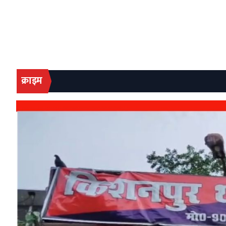
क्राइम