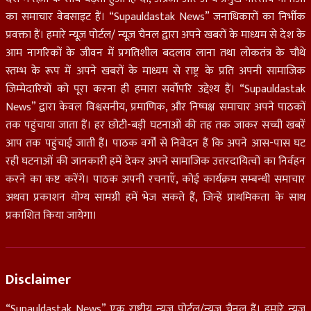
का समाचार वेबसाइट हैं। “Supauldastak News” जनाधिकारों का निर्भीक
प्रवक्ता हैं। हमारे न्यूज़ पोर्टल/ न्यूज़ चैनल द्वारा अपने खबरों के माध्यम से देश के
आम नागरिकों के जीवन में प्रगतिशील बदलाव लाना तथा लोकतंत्र के चौथे
स्तम्भ के रूप में अपने खबरों के माध्यम से राष्ट्र के प्रति अपनी सामाजिक
जिम्मेदारियों को पूरा करना ही हमारा सर्वोपरि उद्देश्य हैं। “Supauldastak
News” द्वारा केवल विश्वसनीय, प्रमाणिक, और निष्पक्ष समाचार अपने पाठकों
तक पहुंचाया जाता हैं। हर छोटी-बड़ी घटनाओं की तह तक जाकर सच्ची खबरें
आप तक पहुंचाई जाती हैं। पाठक वर्गों से निवेदन हैं कि अपने आस-पास घट
रही घटनाओं की जानकारी हमें देकर अपने सामाजिक उत्तरदायित्वों का निर्वहन
करने का कष्ट करेंगे। पाठक अपनी रचनाएँ, कोई कार्यक्रम सम्बन्धी समाचार
अथवा प्रकाशन योग्य सामग्री हमें भेज सकते हैं, जिन्हें प्राथमिकता के साथ
प्रकाशित किया जायेगा।
Disclaimer
“Supauldastak News” एक राष्ट्रीय न्यूज़ पोर्टल/न्यूज़ चैनल हैं। हमारे न्यूज़