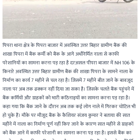
पिपरा थाना क्षेत्र के पिपरा बाजार में अवस्थित उत्तर बिहार ग्रामीण बैंक की
शाखा पिपरा में बैंक कर्मी को बैंक के आगे अर्धनिर्मित नाला से काफी
परेशानियों का सामना करना पड़ रहा है दरअसल पीपरा बाजार में NH 106 के
किनारे अवस्थित उत्तर बिहार ग्रामीण बैंक की शाखा पिपरा के सामने नाला के
निर्माण का कार्य 7 महीने से चल रहा है। जिसमें 7 महीने बीत जाने के बावजूद
नाला पर अब तक ढक्कन नहीं दिया जा सका है। जिसके चलते बैंक पहुंचने में
बैंक कर्मियों और ग्राहकों को भारी कठिनाइयों का सामना करना पड़ रहा है।
कहा गया कि बैंक जाने के दौरान अब तक कई लोग नाले में गिरकर चोटिल भी
हो चुके हैं। मौके पर मौजूद बैंक के कैशियर संजय कुमार ने बताया की सात
महीने में नाला का निर्माण पूर्ण नहीं किए जाने के कारण सात महीने से ग्राहकों
को बैंक आने में काफी परेशानी का सामना करना पड़ रहा है। इससे बैंक का