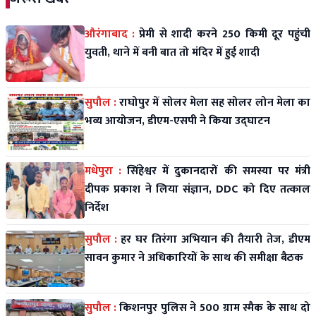
औरंगाबाद :
प्रेमी से शादी करने 250 किमी दूर पहुंची
युवती, थाने में बनी बात तो मंदिर में हुई शादी
सुपौल :
राघोपुर में सोलर मेला सह सोलर लोन मेला का
भव्य आयोजन, डीएम-एसपी ने किया उद्घाटन
मधेपुरा :
सिंहेश्वर में दुकानदारों की समस्या पर मंत्री
दीपक प्रकाश ने लिया संज्ञान, DDC को दिए तत्काल
निर्देश
सुपौल :
हर घर तिरंगा अभियान की तैयारी तेज, डीएम
सावन कुमार ने अधिकारियों के साथ की समीक्षा बैठक
सुपौल :
किशनपुर पुलिस ने 500 ग्राम स्मैक के साथ दो