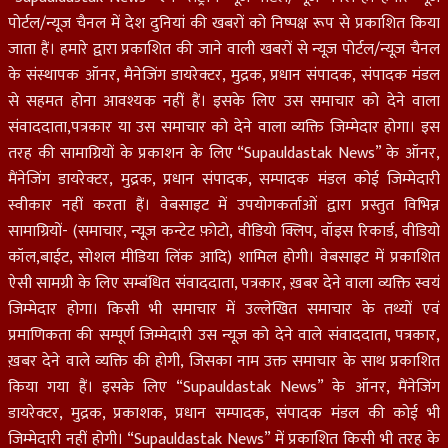
पोर्टल/न्यूज चैनल में देश दुनियां की खबरों को निष्पक्ष रूप से प्रकाशित किया
जाता हैं। हमारे द्वारा प्रकाशित की जाने वाली खबरों से न्यूज़ पोर्टल/न्यूज़ चैनल
के संस्थापक ऑनर, मैनेजिंग डायरेक्टर, मुद्रक, प्रधान संपादक, संपादक मंडल
से सहमत होना आवश्यक नहीं हैं। इसके लिए उस समाचार को देने वाला
संवाददाता,पत्रकार या उस समाचार को देने वाला व्यक्ति जिम्मेदार होगा। इस
तरह की सामाग्रियों के प्रकाशन के लिए “Supauldastak News” के ऑनर,
मैंनेजिंग डायरेक्टर, मुद्रक, प्रधान संपादक, सम्पादक मंडल कोई जिम्मेदारी
स्वीकार नहीं करता हैं। वेबसाइट में उपयोगकर्ताओं द्वारा प्रस्तुत विभिन्न
सामाग्रियों- (समाचार, न्यूज़ कन्टेट फ़ोटो, वीडियो क्लिप, वॉइस रिकार्ड, वीडियो
कॉल,बाईट, सोशल मीडिया लिंक आदि) शामिल होगी। वेबसाइट में प्रकाशित
ऐसी सामग्री के लिए सम्बंधित संवाददाता, पत्रकार, ख़बर देने वाला व्यक्ति स्वयं
जिम्मेदार होगा। किसी भी समाचार में उल्लेखित समाचार के तथ्यों एवं
प्रमाणिकता की सम्पूर्ण जिम्मेदारी उस न्यूज़ को देने वाले संवाददाता, पत्रकार,
ख़बर देने वाले व्यक्ति की होगी, जिसका नाम उक्त समाचार के साथ प्रकाशित
किया गया हैं। इसके लिए “Supauldastak News” के ऑनर, मैंनेजिंग
डायरेक्टर, मुद्रक, प्रकाशक, प्रधान सम्पादक, संपादक मंडल की कोई भी
जिम्मेदारी नहीं होगी। “Supauldastak News” में प्रकाशित किसी भी तरह के