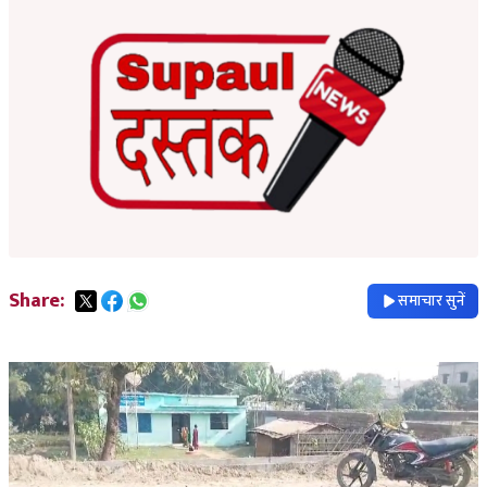
Share:
समाचार सुनें