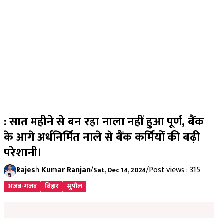
: सात महीने से बन रहा नाला नहीं हुआ पूर्ण, बैंक
के आगे अर्धनिर्मित नाले से बैंक कर्मियों की बढ़ी
परेशानी।
Rajesh Kumar Ranjan
/
/
Post views : 315
Sat, Dec 14, 2024
अजब-गजब
बिहार
सुपौल