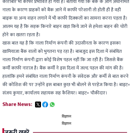
कारोबार भी काफी प्रभावित हो गया है। बताया गया कि बैंक के आगे अर्धनिर्मित
नाला के कारण ग्राहकों को बैंक आने में काफी परेशानी तो होती ही है वही
बाइक या अन्य वाहन लगाने में भी काफी दिक्कतों का सामना करना पड़ता है।
आलम यह है कि सड़क किनारे बाहन खड़ा किये जाने से हमेशा बाहन की चोरी
होने का खतरा रहता है।
खास बात यह है कि नाला निर्माण कंपनी की उदासीनता के कारण इसका
खामियाजा बैंक वालों को भुगतना पड़ रहा है। बाबजुद इस दिशा में संबंधित
नाला निर्माण कंपनी द्वारा कोई विशेष पहल नहीं कि जा रही है। जिससे बैंक
कर्मी काफी नाराज है। बैंक कर्मी ने इस दिशा में जल्द पहल की मांग की है।
हालांकि हमने संबंधित नाला निर्माण कंपनी के संवेदक और कर्मी से बात करने
की कोशिश की पर उन्होंने इस बाबत कुछ भी बोलने से परहेज किया है। बाइट=
संजय कुमार, कार्यालय सहायक सह कैशियर। बाइट= चौकीदार।
Share News:
विज्ञापन
विज्ञापन
जरूरी खबरें