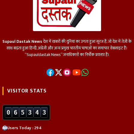
Supaul Dastak News
देश में खबरों की दुनियां का उगता हुआ सूरज हैं, जो देश में तेज़ी के
साथ बढ़ता हुआ हिन्दी, अंग्रेजी और अन्य प्रमुख भारतीय भाषाओं का समाचार वेबसाइट हैं।
“Supauldastak News” जनाधिकारों का निर्भीक प्रवक्ता हैं।
VISITOR STATS
0
6
5
3
4
3
Users Today : 294