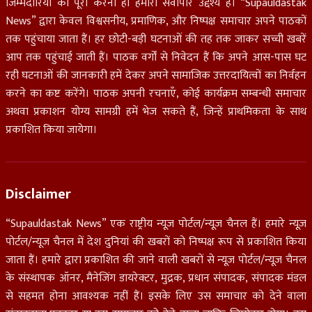
जिम्मेदारियों को पूरा करना ही हमारा सर्वोपरि उद्देश्य हैं। “Supauldastak
News” द्वारा केवल विश्वसनीय, प्रमाणिक, और निष्पक्ष समाचार अपने पाठकों
तक पहुंचाया जाता हैं। हर छोटी-बड़ी घटनाओं की तह तक जाकर सच्ची खबरें
आप तक पहुंचाई जाती हैं। पाठक वर्गों से निवेदन हैं कि अपने आस-पास घट
रही घटनाओं की जानकारी हमें देकर अपने सामाजिक उत्तरदायित्वों का निर्वहन
करने का कष्ट करेंगे। पाठक अपनी रचनाएँ, कोई कार्यक्रम सम्बन्धी समाचार
अथवा प्रकाशन योग्य सामग्री हमें भेज सकते हैं, जिन्हें प्राथमिकता के साथ
प्रकाशित किया जायेगा।
Disclaimer
“Supauldastak News” एक राष्ट्रीय न्यूज़ पोर्टल/न्यूज़ चैनल हैं। हमारे न्यूज़
पोर्टल/न्यूज चैनल में देश दुनियां की खबरों को निष्पक्ष रूप से प्रकाशित किया
जाता हैं। हमारे द्वारा प्रकाशित की जाने वाली खबरों से न्यूज़ पोर्टल/न्यूज़ चैनल
के संस्थापक ऑनर, मैनेजिंग डायरेक्टर, मुद्रक, प्रधान संपादक, संपादक मंडल
से सहमत होना आवश्यक नहीं हैं। इसके लिए उस समाचार को देने वाला