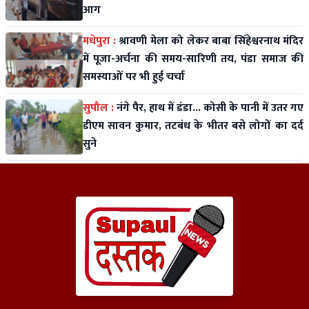
आग
मधेपुरा :
श्रावणी मेला को लेकर बाबा सिंहेश्वरनाथ मंदिर
में पूजा-अर्चना की समय-सारिणी तय, पंडा समाज की
समस्याओं पर भी हुई चर्चा
सुपौल :
नंगे पैर, हाथ में डंडा... कोसी के पानी में उतर गए
डीएम सावन कुमार, तटबंध के भीतर बसे लोगों का दर्द
सुने