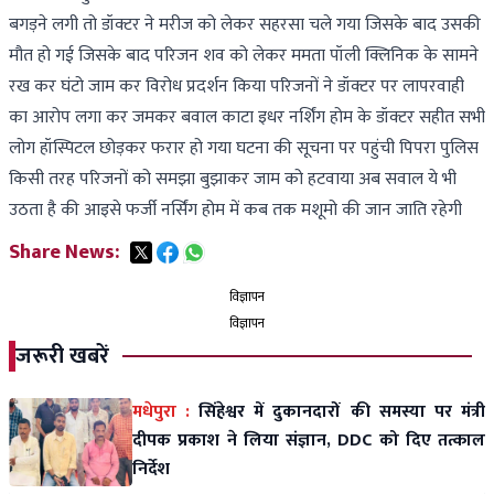
बगड़ने लगी तो डॉक्टर ने मरीज को लेकर सहरसा चले गया जिसके बाद उसकी
मौत हो गई जिसके बाद परिजन शव को लेकर ममता पॉली क्लिनिक के सामने
रख कर घंटो जाम कर विरोध प्रदर्शन किया परिजनों ने डॉक्टर पर लापरवाही
का आरोप लगा कर जमकर बवाल काटा इधर नर्शिंग होम के डॉक्टर सहीत सभी
लोग हॉस्पिटल छोड़कर फरार हो गया घटना की सूचना पर पहुंची पिपरा पुलिस
किसी तरह परिजनों को समझा बुझाकर जाम को हटवाया अब सवाल ये भी
उठता है की आइसे फर्जी नर्सिंग होम में कब तक मशूमो की जान जाति रहेगी
Share News:
विज्ञापन
विज्ञापन
जरूरी खबरें
मधेपुरा :
सिंहेश्वर में दुकानदारों की समस्या पर मंत्री
दीपक प्रकाश ने लिया संज्ञान, DDC को दिए तत्काल
निर्देश