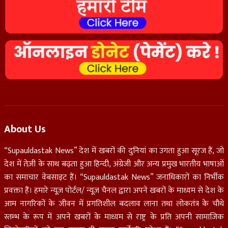
About Us
“Supauldastak News” देश में खबरों की दुनियां का उगता हुआ सूरज हैं, जो
देश में तेज़ी के साथ बढ़ता हुआ हिन्दी, अंग्रेजी और अन्य प्रमुख भारतीय भाषाओं
का समाचार वेबसाइट हैं। “Supauldastak News” जनाधिकारों का निर्भीक
प्रवक्ता हैं। हमारे न्यूज़ पोर्टल/ न्यूज़ चैनल द्वारा अपने खबरों के माध्यम से देश के
आम नागरिकों के जीवन में प्रगतिशील बदलाव लाना तथा लोकतंत्र के चौथे
स्तम्भ के रूप में अपने खबरों के माध्यम से राष्ट्र के प्रति अपनी सामाजिक