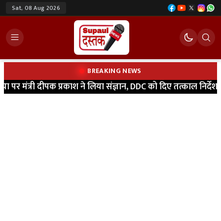
Sat, 08 Aug 2026
BREAKING NEWS
ा पर मंत्री दीपक प्रकाश ने लिया संज्ञान, DDC को दिए तत्काल निर्देश
|