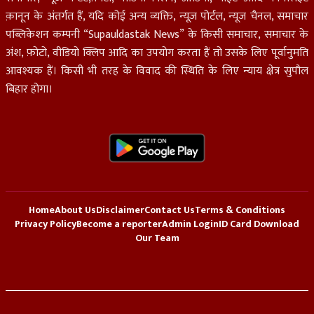
क़ानून के अंतर्गत हैं, यदि कोई अन्य व्यक्ति, न्यूज़ पोर्टल, न्यूज चैनल, समाचार
पब्लिकेशन कम्पनी “Supauldastak News” के किसी समाचार, समाचार के
अंश, फ़ोटो, वीडियो क्लिप आदि का उपयोग करता हैं तो उसके लिए पूर्वानुमति
आवश्यक हैं। किसी भी तरह के विवाद की स्थिति के लिए न्याय क्षेत्र सुपौल
बिहार होगा।
Home
About Us
Disclaimer
Contact Us
Terms & Conditions
Privacy Policy
Become a reporter
Admin Login
ID Card Download
Our Team