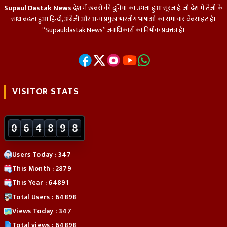
Supaul Dastak News
देश में खबरों की दुनियां का उगता हुआ सूरज हैं, जो देश में तेज़ी के
साथ बढ़ता हुआ हिन्दी, अंग्रेजी और अन्य प्रमुख भारतीय भाषाओं का समाचार वेबसाइट हैं।
“Supauldastak News” जनाधिकारों का निर्भीक प्रवक्ता हैं।
VISITOR STATS
0
6
4
8
9
8
Users Today : 347
This Month : 2879
This Year : 64891
Total Users : 64898
Views Today : 347
Total views : 64898