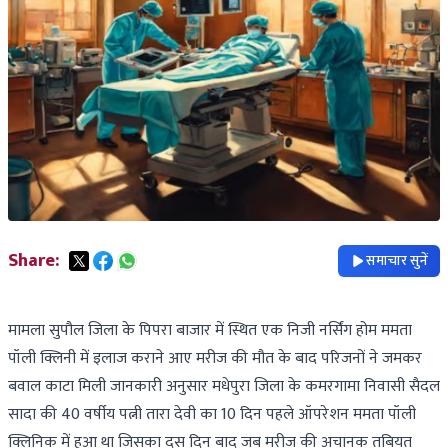
Share:
समाचार सुनें
मामला सुपौल जिला के पिपरा बाजार में स्थित एक निजी नर्सिंग होम ममता
पॉली क्लिनी में इलाज कराने आए मरीज की मौत के बाद परिजनों ने जमकर
बवाल काटा मिली जानकारी अनुसार मधेपुरा जिला के कमरगामा निवासी सैदल
सादा की 40 वर्षीय पत्नी तारा देवी का 10 दिन पहले ऑपरेशन ममता पॉली
क्लिनिक में हुआ था जिसका दस दिन बाद जब मरीज की अचानक तबियत