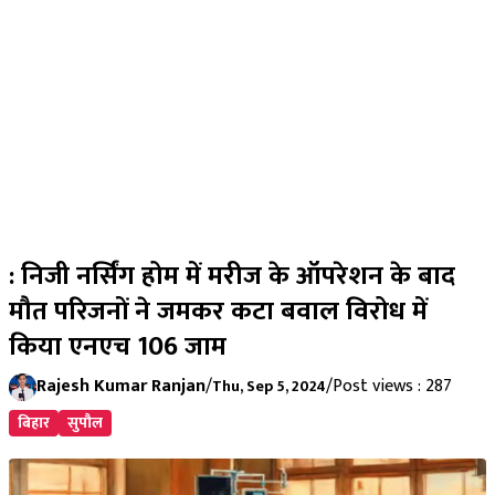
: निजी नर्सिंग होम में मरीज के ऑपरेशन के बाद
मौत परिजनों ने जमकर कटा बवाल विरोध में
किया एनएच 106 जाम
Rajesh Kumar Ranjan
/
/
Post views : 287
Thu, Sep 5, 2024
बिहार
सुपौल