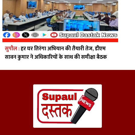
सुपौल :
हर घर तिरंगा अभियान की तैयारी तेज, डीएम
सावन कुमार ने अधिकारियों के साथ की समीक्षा बैठक