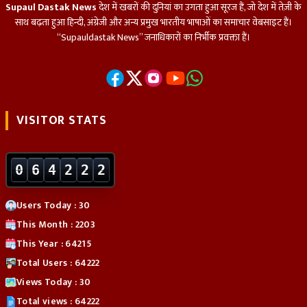
Supaul Dastak News
देश में खबरों की दुनियां का उगता हुआ सूरज हैं, जो देश में तेज़ी के
साथ बढ़ता हुआ हिन्दी, अंग्रेजी और अन्य प्रमुख भारतीय भाषाओं का समाचार वेबसाइट हैं।
“Supauldastak News” जनाधिकारों का निर्भीक प्रवक्ता हैं।
VISITOR STATS
0
6
4
2
2
2
Users Today : 30
This Month : 2203
This Year : 64215
Total Users : 64222
Views Today : 30
Total views : 64222