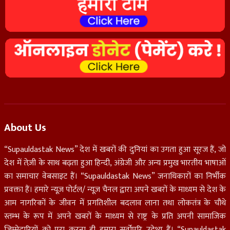
About Us
“Supauldastak News” देश में खबरों की दुनियां का उगता हुआ सूरज हैं, जो
देश में तेज़ी के साथ बढ़ता हुआ हिन्दी, अंग्रेजी और अन्य प्रमुख भारतीय भाषाओं
का समाचार वेबसाइट हैं। “Supauldastak News” जनाधिकारों का निर्भीक
प्रवक्ता हैं। हमारे न्यूज़ पोर्टल/ न्यूज़ चैनल द्वारा अपने खबरों के माध्यम से देश के
आम नागरिकों के जीवन में प्रगतिशील बदलाव लाना तथा लोकतंत्र के चौथे
स्तम्भ के रूप में अपने खबरों के माध्यम से राष्ट्र के प्रति अपनी सामाजिक
जिम्मेदारियों को पूरा करना ही हमारा सर्वोपरि उद्देश्य हैं। “Supauldastak