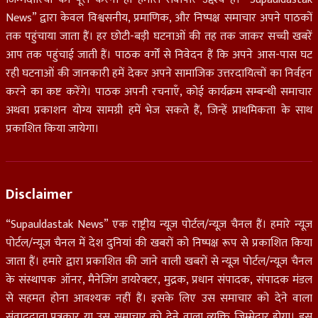
News” द्वारा केवल विश्वसनीय, प्रमाणिक, और निष्पक्ष समाचार अपने पाठकों
तक पहुंचाया जाता हैं। हर छोटी-बड़ी घटनाओं की तह तक जाकर सच्ची खबरें
आप तक पहुंचाई जाती हैं। पाठक वर्गों से निवेदन हैं कि अपने आस-पास घट
रही घटनाओं की जानकारी हमें देकर अपने सामाजिक उत्तरदायित्वों का निर्वहन
करने का कष्ट करेंगे। पाठक अपनी रचनाएँ, कोई कार्यक्रम सम्बन्धी समाचार
अथवा प्रकाशन योग्य सामग्री हमें भेज सकते हैं, जिन्हें प्राथमिकता के साथ
प्रकाशित किया जायेगा।
Disclaimer
“Supauldastak News” एक राष्ट्रीय न्यूज़ पोर्टल/न्यूज़ चैनल हैं। हमारे न्यूज़
पोर्टल/न्यूज चैनल में देश दुनियां की खबरों को निष्पक्ष रूप से प्रकाशित किया
जाता हैं। हमारे द्वारा प्रकाशित की जाने वाली खबरों से न्यूज़ पोर्टल/न्यूज़ चैनल
के संस्थापक ऑनर, मैनेजिंग डायरेक्टर, मुद्रक, प्रधान संपादक, संपादक मंडल
से सहमत होना आवश्यक नहीं हैं। इसके लिए उस समाचार को देने वाला
संवाददाता,पत्रकार या उस समाचार को देने वाला व्यक्ति जिम्मेदार होगा। इस