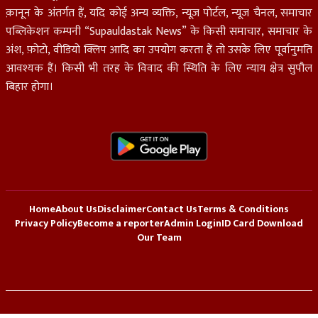
क़ानून के अंतर्गत हैं, यदि कोई अन्य व्यक्ति, न्यूज़ पोर्टल, न्यूज चैनल, समाचार
पब्लिकेशन कम्पनी “Supauldastak News” के किसी समाचार, समाचार के
अंश, फ़ोटो, वीडियो क्लिप आदि का उपयोग करता हैं तो उसके लिए पूर्वानुमति
आवश्यक हैं। किसी भी तरह के विवाद की स्थिति के लिए न्याय क्षेत्र सुपौल
बिहार होगा।
Home
About Us
Disclaimer
Contact Us
Terms & Conditions
Privacy Policy
Become a reporter
Admin Login
ID Card Download
Our Team