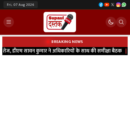
Fri, 07 Aug 2026
BREAKING NEWS
ज, डीएम सावन कुमार ने अधिकारियों के साथ की समीक्षा बैठक
|