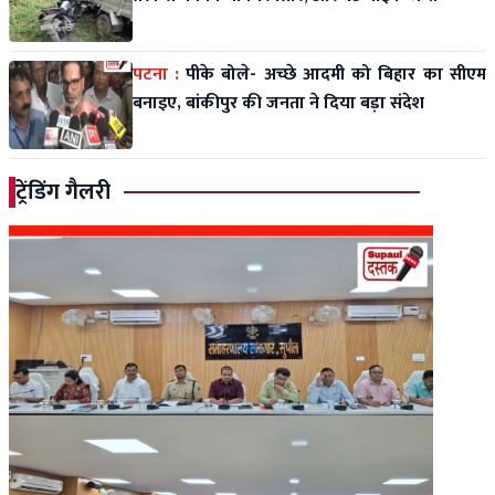
पटना :
पीके बोले- अच्छे आदमी को बिहार का सीएम
बनाइए, बांकीपुर की जनता ने दिया बड़ा संदेश
ट्रेंडिंग गैलरी