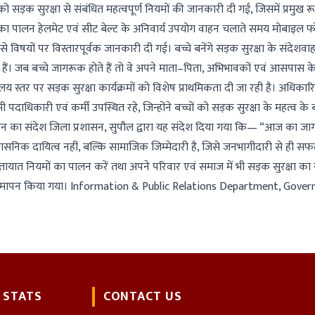
ो सड़क सुरक्षा से संबंधित महत्वपूर्ण नियमों की जानकारी दी गई, जिसमें प्रमुख 
तकों का पालन हेलमेट एवं सीट बेल्ट के अनिवार्य उपयोग वाहन चलाते समय मोबाइल 
ैसे विषयों पर विस्तारपूर्वक जानकारी दी गई। बच्चे बनेंगे सड़क सुरक्षा के संदेश
हैं। जब बच्चे जागरूक होते हैं तो वे अपने माता–पिता, अभिभावकों एवं आसपास क
ालय स्तर पर सड़क सुरक्षा कार्यक्रमों को विशेष प्राथमिकता दी जा रही है। अधिकारि
िकारी एवं कर्मी उपस्थित रहे, जिन्होंने बच्चों को सड़क सुरक्षा के महत्व के बार
्रशासन का संदेश जिला प्रशासन, सुपौल द्वारा यह संदेश दिया गया कि— “आज का जा
शासनिक दायित्व नहीं, बल्कि सामाजिक जिम्मेदारी है, जिसे जनभागीदारी से ही स
ातायात नियमों का पालन करें तथा अपने परिवार एवं समाज में भी सड़क सुरक्षा का 
म का समापन किया गया। Information & Public Relations Department, Gove
 STATS
CONTACT US