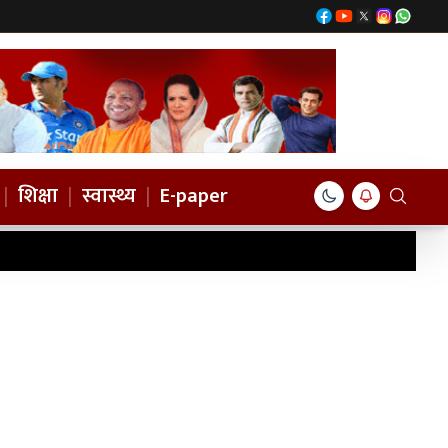
|
शिक्षा
|
स्वास्थ्य
|
E-paper