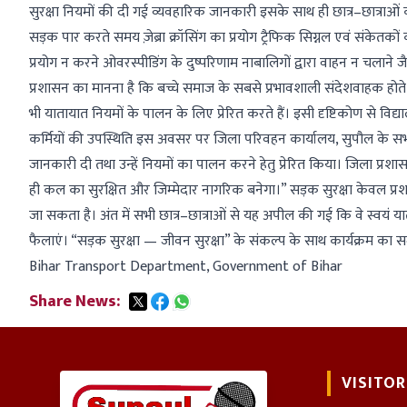
सुरक्षा नियमों की दी गई व्यवहारिक जानकारी इसके साथ ही छात्र–छात्राओं क
सड़क पार करते समय ज़ेब्रा क्रॉसिंग का प्रयोग ट्रैफिक सिग्नल एवं संके
प्रयोग न करने ओवरस्पीडिंग के दुष्परिणाम नाबालिगों द्वारा वाहन न चलाने ज
प्रशासन का मानना है कि बच्चे समाज के सबसे प्रभावशाली संदेशवाहक होते 
भी यातायात नियमों के पालन के लिए प्रेरित करते हैं। इसी दृष्टिकोण से विद्य
कर्मियों की उपस्थिति इस अवसर पर जिला परिवहन कार्यालय, सुपौल के सभी पदाध
जानकारी दी तथा उन्हें नियमों का पालन करने हेतु प्रेरित किया। जिला प
ही कल का सुरक्षित और जिम्मेदार नागरिक बनेगा।” सड़क सुरक्षा केवल प्र
जा सकता है। अंत में सभी छात्र–छात्राओं से यह अपील की गई कि वे स्वयं य
फैलाएं। “सड़क सुरक्षा — जीवन सुरक्षा” के संकल्प के साथ कार्यक्र
Bihar Transport Department, Government of Bihar
Share News:
VISITOR