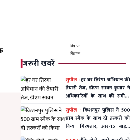
विज्ञापन
िक
विज्ञापन
जरूरी खबरें
सुपौल :
हर घर तिरंगा अभियान की
तैयारी तेज, डीएम सावन कुमार ने
अधिकारियों के साथ की समीक्षा
बैठक
सुपौल :
किशनपुर पुलिस ने 500
ग्राम स्मैक के साथ दो तस्करों को
किया गिरफ्तार, आर-15 बाइक
जब्त