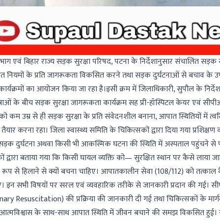
ग एवं बिहार राज्य सड़क सुरक्षा परिषद, पटना के निर्देशानुसार संचालित सड़क स
तायात नियमों के प्रति जागरूकता विकसित करने तथा सड़क दुर्घटनाओं से बचाव के उ
ा कार्यक्रमों का आयोजन किया जा रहा है।इसी क्रम में जिलाधिकारी, सुपौल के निर्दे
ाओं के बीच सड़क सुरक्षा जागरूकता कार्यक्रम सह प्री-हॉस्पिटल केयर एवं सीप
 को कम उम्र से ही सड़क सुरक्षा के प्रति संवेदनशील बनाना, आपात स्थितियों में त्व
तैयार करना रहा। जिला स्वास्थ्य समिति के चिकित्सकों द्वारा दिया गया प्रशिक्षण क
ो सड़क दुर्घटना अथवा किसी भी आकस्मिक घटना की स्थिति में अस्पताल पहुंचने से प
ं द्वारा बताया गया कि किसी घायल व्यक्ति को— सुरक्षित स्थान पर कैसे लाया 
यक रूप से हिलाने से क्यों बचना चाहिए। आपातकालीन सेवा (108/112) को तत्काल 
ए। इन सभी विषयों पर सरल एवं व्यवहारिक तरीके से जानकारी प्रदान की गई। 
ry Resuscitation) की प्रक्रिया की जानकारी दी गई तथा चिकित्सकों के मार्गदर
में आत्मविश्वास के साथ-साथ आपात स्थिति में जीवन बचाने की समझ विकसित हुई।