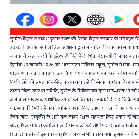
सुपौल/बिहार से राजेश कुमार रंजन की रिपोर्ट बिहार सरकार के परिवहन विभा
2026 के अंतर्गत सुपौल जिला प्रशासन द्वारा बच्चों एवं किशोर वर्ग में या
जानकारी प्रदान करने के उद्देश्य से जिले के विभिन्न विद्यालयों में जागरूकत
दिनांक 29 जनवरी 2026 को आरएसएम पब्लिक स्कूल, सुपौल में छात्र–छात्र
प्रशिक्षण कार्यक्रम का आयोजन किया गया। कार्यक्रम का मुख्य उद्देश्य बच्चों
निर्णय लेने की क्षमता विकसित करना तथा उन्हें जिम्मेदार नागरिक के रूप में 
दौरान जिला स्वास्थ्य समिति, सुपौल के चिकित्सकों द्वारा छात्र–छात्राओं क
जाने वाले आवश्यक प्राथमिक उपायों की विस्तृत जानकारी दी गई।चिकित्सको
रक्तस्राव की स्थिति में क्या प्राथमिक उपाय किए जाएं। घायल को अनावश्
किया जाए। एम्बुलेंस के आने तक जीवन रक्षक सहायता किस प्रकार दी जा
व्यवहारिक अभ्यास कार्यक्रम के दौरान बच्चों को सीपीआर (Cardio Pulmona
छात्र–छात्राओं को इसका व्यवहारिक अभ्यास भी कराया गया। इससे बच्चों 