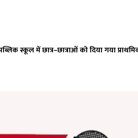
्लिक स्कूल में छात्र–छात्राओं को दिया गया प्राथम