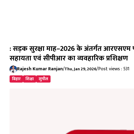
: सड़क सुरक्षा माह–2026 के अंतर्गत आरएसएम पब
सहायता एवं सीपीआर का व्यवहारिक प्रशिक्षण
Rajesh Kumar Ranjan
/
/
Post views : 531
Thu, Jan 29, 2026
बिहार
शिक्षा
सुपौल