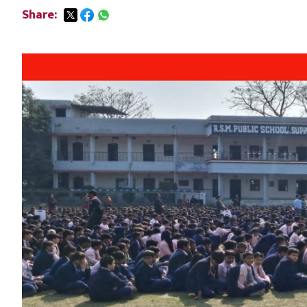
Share: