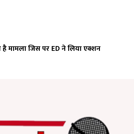
या है मामला जिस पर ED ने लिया एक्शन