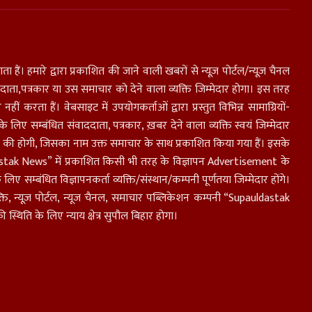
ा हैं। हमारे द्वारा प्रकाशित की जाने वाली खबरों से न्यूज़ पोर्टल/न्यूज़ चैनल
ाता,पत्रकार या उस समाचार को देने वाला व्यक्ति जिम्मेदार होगा। इस तरह
करता हैं। वेबसाइट में उपयोगकर्ताओं द्वारा प्रस्तुत विभिन्न सामाग्रियों-
लिए सम्बंधित संवाददाता, पत्रकार, ख़बर देने वाला व्यक्ति स्वयं जिम्मेदार
यक्ति की होगी, जिसका नाम उक्त समाचार के साथ प्रकाशित किया गया हैं। इसके
dastak News” में प्रकाशित किसी भी तरह के विज्ञापन Advertisement के
िए सम्बंधित विज्ञापनकर्ता व्यक्ति/संस्थान/कम्पनी पूर्णतया जिम्मेदार होंगे।
ति, न्यूज़ पोर्टल, न्यूज चैनल, समाचार पब्लिकेशन कम्पनी “Supauldastak
िति के लिए न्याय क्षेत्र सुपौल बिहार होगा।