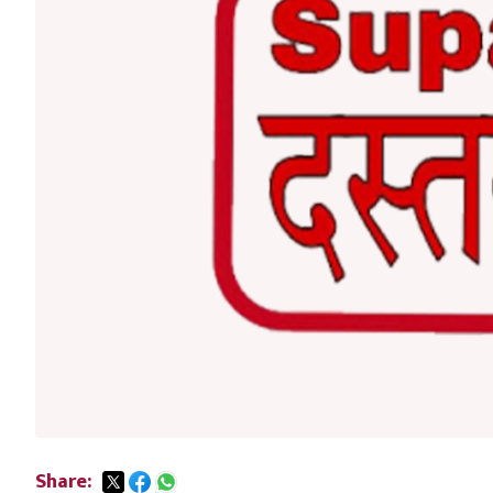
Share: