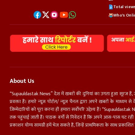
Total view
Who's Onlin
About Us
“Supauldastak News” देश में खबरों की दुनियां का उगता हुआ सूरज हैं, 
प्रवक्ता हैं। हमारे न्यूज़ पोर्टल/ न्यूज़ चैनल द्वारा अपने खबरों के माध्य
जिम्मेदारियों को पूरा करना ही हमारा सर्वोपरि उद्देश्य हैं। “Supaulda
तक पहुंचाई जाती हैं। पाठक वर्गों से निवेदन हैं कि अपने आस-पास घट रह
प्रकाशन योग्य सामग्री हमें भेज सकते हैं, जिन्हें प्राथमिकता के साथ प्रकाशि