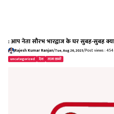
: आप नेता सौरभ भारद्वाज के घर सुबह-सुबह क्
Rajesh Kumar Ranjan
/
/
Post views : 454
Tue, Aug 26, 2025
uncategorized
देश
ताज़ा ख़बरें