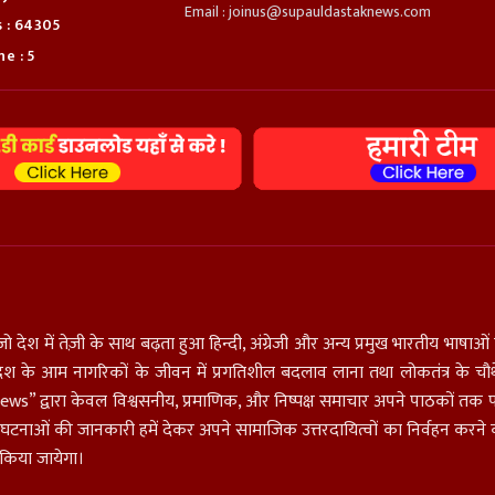
Email : joinus@supauldastaknews.com
s : 64305
e : 5
जो देश में तेज़ी के साथ बढ़ता हुआ हिन्दी, अंग्रेजी और अन्य प्रमुख भारतीय भाष
म से देश के आम नागरिकों के जीवन में प्रगतिशील बदलाव लाना तथा लोकतंत्र के चौथे
stak News” द्वारा केवल विश्वसनीय, प्रमाणिक, और निष्पक्ष समाचार अपने पाठकों 
ी घटनाओं की जानकारी हमें देकर अपने सामाजिक उत्तरदायित्वों का निर्वहन करने 
त किया जायेगा।