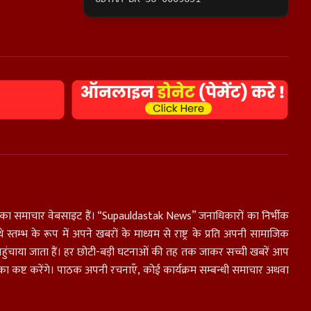
ाओं का समाचार वेबसाइट हैं। “Supauldastak News” जनाधिकारों का निर्भीक
 स्तम्भ के रूप में अपने खबरों के माध्यम से राष्ट्र के प्रति अपनी सामाजिक
तक पहुंचाया जाता हैं। हर छोटी-बड़ी घटनाओं की तह तक जाकर सच्ची खबरें आप
का कष्ट करेंगे। पाठक अपनी रचनाएँ, कोई कार्यक्रम सम्बन्धी समाचार अथवा