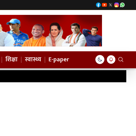
|
शिक्षा
|
स्वास्थ्य
|
E-paper