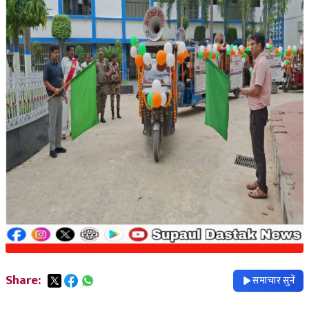
Share:
समाचार सुनें