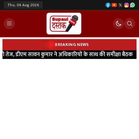
Thu, 06 Aug 2026
BREAKING NEWS
ेज, डीएम सावन कुमार ने अधिकारियों के साथ की समीक्षा बैठक
|