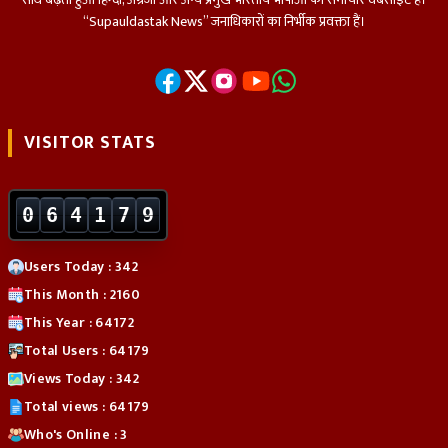
“Supauldastak News” जनाधिकारों का निर्भीक प्रवक्ता हैं।
VISITOR STATS
0
6
4
1
7
9
Users Today : 342
This Month : 2160
This Year : 64172
Total Users : 64179
Views Today : 342
Total views : 64179
Who's Online : 3