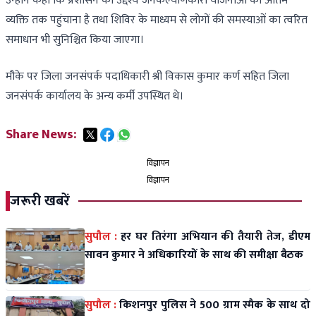
उन्होंने कहा कि प्रशासन का उद्देश्य जनकल्याणकारी योजनाओं को अंतिम
व्यक्ति तक पहुंचाना है तथा शिविर के माध्यम से लोगों की समस्याओं का त्वरित
समाधान भी सुनिश्चित किया जाएगा।
मौके पर जिला जनसंपर्क पदाधिकारी श्री विकास कुमार कर्ण सहित जिला
जनसंपर्क कार्यालय के अन्य कर्मी उपस्थित थे।
Share News:
विज्ञापन
विज्ञापन
जरूरी खबरें
सुपौल :
हर घर तिरंगा अभियान की तैयारी तेज, डीएम
सावन कुमार ने अधिकारियों के साथ की समीक्षा बैठक
सुपौल :
किशनपुर पुलिस ने 500 ग्राम स्मैक के साथ दो