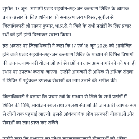
सुपौल, 13 जून। आगामी प्रखंड सहयोग-सह-जन कल्याण शिविर के व्यापक
प्रचार-प्रसार के लिए शनिवार को समाहरणालय परिसर, सुपौल से
जिलाधिकारी श्री सावन कुमार, भा.प्र.से. ने जिले के सभी प्रखंडों के लिए प्रचार
रथों को हरी झंडी दिखाकर रवाना किया।
इस अवसर पर जिलाधिकारी ने कहा कि 17 एवं 18 जून 2026 को आयोजित
होने वाले प्रखंड सहयोग-सह-जन कल्याण शिविर के माध्यम से विभिन्न विभागों
की जनकल्याणकारी योजनाओं एवं सेवाओं का लाभ आम नागरिकों को एक ही
स्थान पर उपलब्ध कराया जाएगा। उन्होंने आमजनों से अधिक से अधिक संख्या
में शिविर में पहुंचकर उपलब्ध सेवाओं का लाभ उठाने की अपील की।
जिलाधिकारी ने बताया कि प्रचार रथों के माध्यम से जिले के सभी प्रखंडों में
शिविर की तिथि, आयोजन स्थल तथा उपलब्ध सेवाओं की जानकारी व्यापक रूप
से लोगों तक पहुंचाई जाएगी। इससे अधिकाधिक लोग सरकारी योजनाओं और
सेवाओं का लाभ प्राप्त कर सकेंगे।