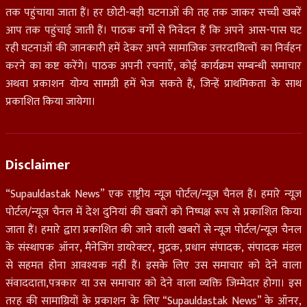
तक पहुंचाया जाता हैं। हर छोटी-बड़ी घटनाओं की तह तक जाकर सच्ची खबरें
आप तक पहुंचाई जाती हैं। पाठक वर्गों से निवेदन हैं कि अपने आस-पास घट
रही घटनाओं की जानकारी हमें देकर अपने सामाजिक उत्तरदायित्वों का निर्वहन
करने का कष्ट करेंगे। पाठक अपनी रचनाएँ, कोई कार्यक्रम सम्बन्धी समाचार
अथवा प्रकाशन योग्य सामग्री हमें भेज सकते हैं, जिन्हें प्राथमिकता के साथ
प्रकाशित किया जायेगा।
Disclaimer
“Supauldastak News” एक राष्ट्रीय न्यूज़ पोर्टल/न्यूज़ चैनल हैं। हमारे न्यूज़
पोर्टल/न्यूज चैनल में देश दुनियां की खबरों को निष्पक्ष रूप से प्रकाशित किया
जाता हैं। हमारे द्वारा प्रकाशित की जाने वाली खबरों से न्यूज़ पोर्टल/न्यूज़ चैनल
के संस्थापक ऑनर, मैनेजिंग डायरेक्टर, मुद्रक, प्रधान संपादक, संपादक मंडल
से सहमत होना आवश्यक नहीं हैं। इसके लिए उस समाचार को देने वाला
संवाददाता,पत्रकार या उस समाचार को देने वाला व्यक्ति जिम्मेदार होगा। इस
तरह की सामाग्रियों के प्रकाशन के लिए “Supauldastak News” के ऑनर,