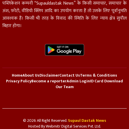
पब्लिकेशन कम्पनी “Supauldastak News” के किसी समाचार, समाचार के
अंश, फ़ोटो, वीडियो क्लिप आदि का उपयोग करता हैं तो उसके लिए पूर्वानुमति
आवश्यक हैं। किसी भी तरह के विवाद की स्थिति के लिए न्याय क्षेत्र सुपौल
बिहार होगा।
Home
About Us
Disclaimer
Contact Us
Terms & Conditions
Privacy Policy
Become a reporter
Admin Login
ID Card Download
Our Team
© 2026 All Right Reserved.
Supaul Dastak News
Hosted By
Webmitr Digital Services Pvt. Ltd.