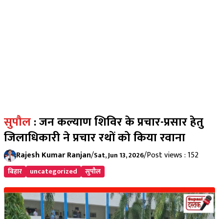
सुपौल
: जन कल्याण शिविर के प्रचार-प्रसार हेतु
जिलाधिकारी ने प्रचार रथों को किया रवाना
Rajesh Kumar Ranjan
/
/
Post views : 152
Sat, Jun 13, 2026
बिहार
uncategorized
सुपौल