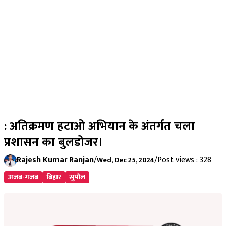
: अतिक्रमण हटाओ अभियान के अंतर्गत चला
प्रशासन का बुलडोजर।
Rajesh Kumar Ranjan
/
/
Post views : 328
Wed, Dec 25, 2024
अजब-गजब
बिहार
सुपौल