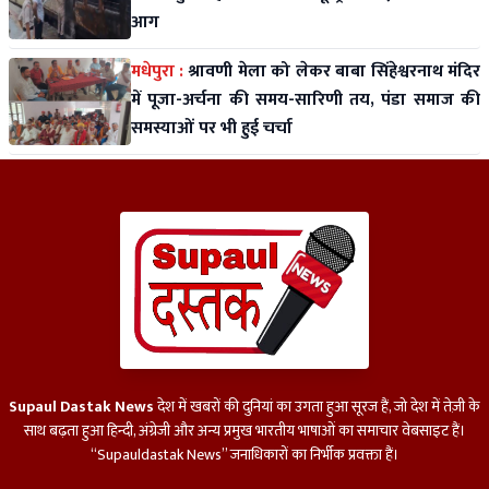
आग
मधेपुरा :
श्रावणी मेला को लेकर बाबा सिंहेश्वरनाथ मंदिर
में पूजा-अर्चना की समय-सारिणी तय, पंडा समाज की
समस्याओं पर भी हुई चर्चा
Supaul Dastak News
देश में खबरों की दुनियां का उगता हुआ सूरज हैं, जो देश में तेज़ी के
साथ बढ़ता हुआ हिन्दी, अंग्रेजी और अन्य प्रमुख भारतीय भाषाओं का समाचार वेबसाइट हैं।
“Supauldastak News” जनाधिकारों का निर्भीक प्रवक्ता हैं।