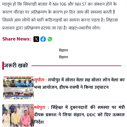
मालूम हो कि सिमराही बाजार में NH 106 और NH 57 का जंक्शन होने के
कारण चौराहा पर अतिक्रमण के कारण हर दिन जाम की समस्या बनती है
जिससे आम लोगों को भारी कठिनाइयों का सामना करना पड़ता है। लिहाजा
प्रशाशन द्वारा अतिक्रमण हटाया जा रहा है। बाइट=स्थानीय लोग।
Share News:
विज्ञापन
विज्ञापन
जरूरी खबरें
सुपौल :
राघोपुर में सोलर मेला सह सोलर लोन मेला का
भव्य आयोजन, डीएम-एसपी ने किया उद्घाटन
मधेपुरा :
सिंहेश्वर में दुकानदारों की समस्या पर मंत्री
दीपक प्रकाश ने लिया संज्ञान, DDC को दिए तत्काल
निर्देश