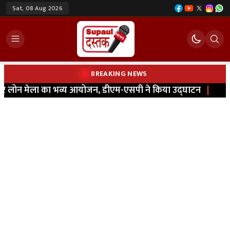
Sat, 08 Aug 2026
BREAKING NEWS
लोन मेला का भव्य आयोजन, डीएम-एसपी ने किया उद्घाटन
|
मधे