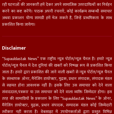
रही घटनाओं की जानकारी हमें देकर अपने सामाजिक उत्तरदायित्वों का निर्वहन
करने का कष्ट करेंगे। पाठक अपनी रचनाएँ, कोई कार्यक्रम सम्बन्धी समाचार
अथवा प्रकाशन योग्य सामग्री हमें भेज सकते हैं, जिन्हें प्राथमिकता के साथ
प्रकाशित किया जायेगा।
Disclaimer
“Supauldastak News” एक राष्ट्रीय न्यूज़ पोर्टल/न्यूज़ चैनल हैं। हमारे न्यूज़
पोर्टल/न्यूज चैनल में देश दुनियां की खबरों को निष्पक्ष रूप से प्रकाशित किया
जाता हैं। हमारे द्वारा प्रकाशित की जाने वाली खबरों से न्यूज़ पोर्टल/न्यूज़ चैनल
के संस्थापक ऑनर, मैनेजिंग डायरेक्टर, मुद्रक, प्रधान संपादक, संपादक मंडल
से सहमत होना आवश्यक नहीं हैं। इसके लिए उस समाचार को देने वाला
संवाददाता,पत्रकार या उस समाचार को देने वाला व्यक्ति जिम्मेदार होगा। इस
तरह की सामाग्रियों के प्रकाशन के लिए “Supauldastak News” के ऑनर,
मैंनेजिंग डायरेक्टर, मुद्रक, प्रधान संपादक, सम्पादक मंडल कोई जिम्मेदारी
स्वीकार नहीं करता हैं। वेबसाइट में उपयोगकर्ताओं द्वारा प्रस्तुत विभिन्न