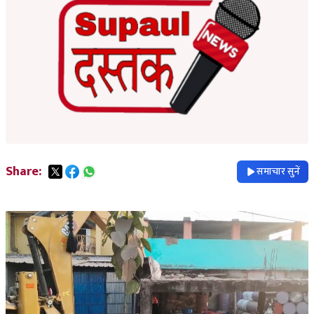
Share:
समाचार सुनें