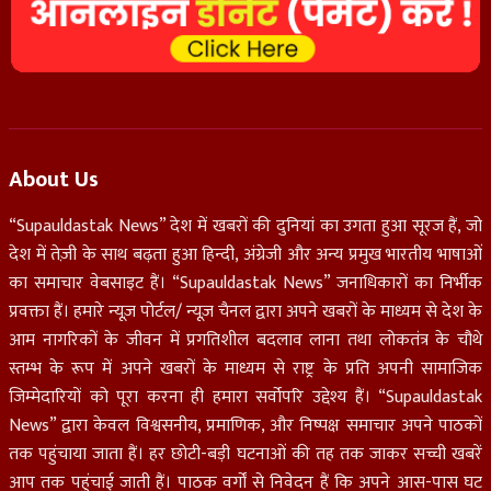
About Us
“Supauldastak News” देश में खबरों की दुनियां का उगता हुआ सूरज हैं, जो
देश में तेज़ी के साथ बढ़ता हुआ हिन्दी, अंग्रेजी और अन्य प्रमुख भारतीय भाषाओं
का समाचार वेबसाइट हैं। “Supauldastak News” जनाधिकारों का निर्भीक
प्रवक्ता हैं। हमारे न्यूज़ पोर्टल/ न्यूज़ चैनल द्वारा अपने खबरों के माध्यम से देश के
आम नागरिकों के जीवन में प्रगतिशील बदलाव लाना तथा लोकतंत्र के चौथे
स्तम्भ के रूप में अपने खबरों के माध्यम से राष्ट्र के प्रति अपनी सामाजिक
जिम्मेदारियों को पूरा करना ही हमारा सर्वोपरि उद्देश्य हैं। “Supauldastak
News” द्वारा केवल विश्वसनीय, प्रमाणिक, और निष्पक्ष समाचार अपने पाठकों
तक पहुंचाया जाता हैं। हर छोटी-बड़ी घटनाओं की तह तक जाकर सच्ची खबरें
आप तक पहुंचाई जाती हैं। पाठक वर्गों से निवेदन हैं कि अपने आस-पास घट