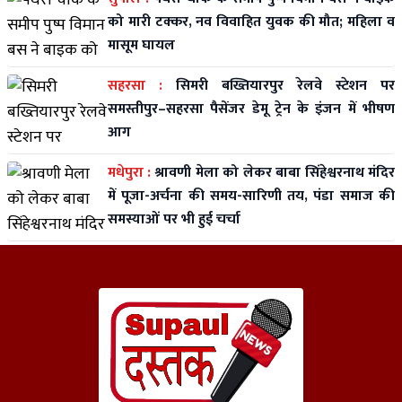
को मारी टक्कर, नव विवाहित युवक की मौत; महिला व
मासूम घायल
सहरसा :
सिमरी बख्तियारपुर रेलवे स्टेशन पर
समस्तीपुर–सहरसा पैसेंजर डेमू ट्रेन के इंजन में भीषण
आग
मधेपुरा :
श्रावणी मेला को लेकर बाबा सिंहेश्वरनाथ मंदिर
में पूजा-अर्चना की समय-सारिणी तय, पंडा समाज की
समस्याओं पर भी हुई चर्चा