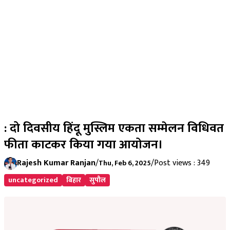
: दो दिवसीय हिंदू मुस्लिम एकता सम्मेलन विधिवत
फीता काटकर किया गया आयोजन।
Rajesh Kumar Ranjan
/
/
Post views : 349
Thu, Feb 6, 2025
uncategorized
बिहार
सुपौल