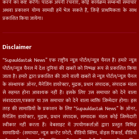
करने का कष्ट करेंगे। पाठक अपनी रचनाएँ, कोई कार्यक्रम सम्बन्धी समाचार
अथवा प्रकाशन योग्य सामग्री हमें भेज सकते हैं, जिन्हें प्राथमिकता के साथ
प्रकाशित किया जायेगा।
Disclaimer
“Supauldastak News” एक राष्ट्रीय न्यूज़ पोर्टल/न्यूज़ चैनल हैं। हमारे न्यूज़
पोर्टल/न्यूज चैनल में देश दुनियां की खबरों को निष्पक्ष रूप से प्रकाशित किया
जाता हैं। हमारे द्वारा प्रकाशित की जाने वाली खबरों से न्यूज़ पोर्टल/न्यूज़ चैनल
के संस्थापक ऑनर, मैनेजिंग डायरेक्टर, मुद्रक, प्रधान संपादक, संपादक मंडल
से सहमत होना आवश्यक नहीं हैं। इसके लिए उस समाचार को देने वाला
संवाददाता,पत्रकार या उस समाचार को देने वाला व्यक्ति जिम्मेदार होगा। इस
तरह की सामाग्रियों के प्रकाशन के लिए “Supauldastak News” के ऑनर,
मैंनेजिंग डायरेक्टर, मुद्रक, प्रधान संपादक, सम्पादक मंडल कोई जिम्मेदारी
स्वीकार नहीं करता हैं। वेबसाइट में उपयोगकर्ताओं द्वारा प्रस्तुत विभिन्न
सामाग्रियों- (समाचार, न्यूज़ कन्टेट फ़ोटो, वीडियो क्लिप, वॉइस रिकार्ड, वीडियो