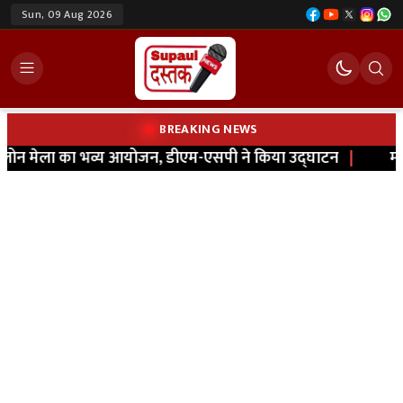
Sun, 09 Aug 2026
BREAKING NEWS
ोन मेला का भव्य आयोजन, डीएम-एसपी ने किया उद्घाटन
|
मधेपु