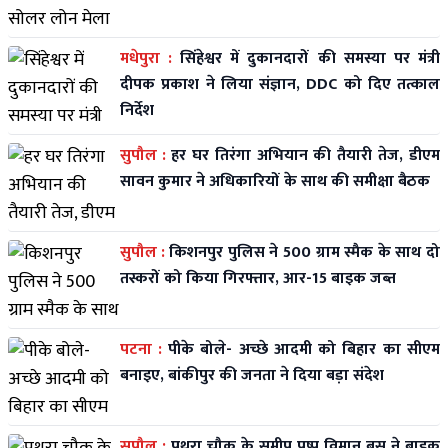
मधेपुरा :
सिंहेश्वर में दुकानदारों की समस्या पर मंत्री
दीपक प्रकाश ने लिया संज्ञान, DDC को दिए तत्काल
निर्देश
सुपौल :
हर घर तिरंगा अभियान की तैयारी तेज, डीएम
सावन कुमार ने अधिकारियों के साथ की समीक्षा बैठक
सुपौल :
किशनपुर पुलिस ने 500 ग्राम स्मैक के साथ दो
तस्करों को किया गिरफ्तार, आर-15 बाइक जब्त
पटना :
पीके बोले- अच्छे आदमी को बिहार का सीएम
बनाइए, बांकीपुर की जनता ने दिया बड़ा संदेश
सुपौल :
पथरा चौक के समीप पुष्प विमान बस ने बाइक