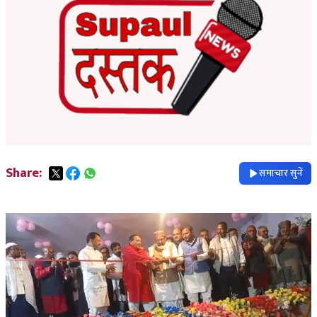
Share:
समाचार सुनें