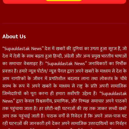
About Us
“Supauldastak News” देश में खबरों की दुनियां का उगता हुआ सूरज हैं, जो
देश में तेज़ी के साथ बढ़ता हुआ हिन्दी, अंग्रेजी और अन्य प्रमुख भारतीय भाषाओं
का समाचार वेबसाइट हैं। “Supauldastak News” जनाधिकारों का निर्भीक
प्रवक्ता हैं। हमारे न्यूज़ पोर्टल/ न्यूज़ चैनल द्वारा अपने खबरों के माध्यम से देश के
आम नागरिकों के जीवन में प्रगतिशील बदलाव लाना तथा लोकतंत्र के चौथे
स्तम्भ के रूप में अपने खबरों के माध्यम से राष्ट्र के प्रति अपनी सामाजिक
जिम्मेदारियों को पूरा करना ही हमारा सर्वोपरि उद्देश्य हैं। “Supauldastak
News” द्वारा केवल विश्वसनीय, प्रमाणिक, और निष्पक्ष समाचार अपने पाठकों
तक पहुंचाया जाता हैं। हर छोटी-बड़ी घटनाओं की तह तक जाकर सच्ची खबरें
आप तक पहुंचाई जाती हैं। पाठक वर्गों से निवेदन हैं कि अपने आस-पास घट
रही घटनाओं की जानकारी हमें देकर अपने सामाजिक उत्तरदायित्वों का निर्वहन