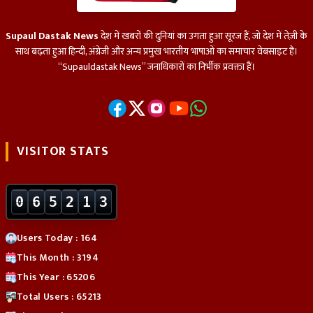
Supaul Dastak News
देश में खबरों की दुनियां का उगता हुआ सूरज हैं, जो देश में तेज़ी के
साथ बढ़ता हुआ हिन्दी, अंग्रेजी और अन्य प्रमुख भारतीय भाषाओं का समाचार वेबसाइट हैं।
“Supauldastak News” जनाधिकारों का निर्भीक प्रवक्ता हैं।
VISITOR STATS
0
6
5
2
1
3
Users Today : 164
This Month : 3194
This Year : 65206
Total Users : 65213