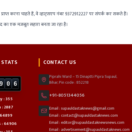
न प्राप्त करना चाहते हैं, वे व्हाट्सएप नंबर 9372912227 पर संपर्क कर सकते हैं।
्मीद का एक मजबूत सहारा बनता जा रहा है।
 STATS
CONTACT US
Piprahi Ward – 15 Dinaptti Pipra Supaul,
Bihar, Pin code : 852218
9
0
6
+91-8051344056
y : 355
 : 2887
Email : supauldastaknews@gmail.com
: 64899
Email : contact@supauldastaknews.com
Email : editor@supauldastaknewsnews.com
s : 64906
Email : advertisement@supauldastaknews.com
y : 355