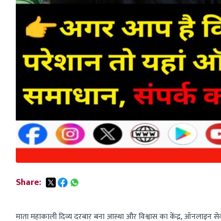
Share:
माता महाकाली दिव्य दरबार बना आस्था और विश्वास का केंद्र, ऑनलाइन सेवा से