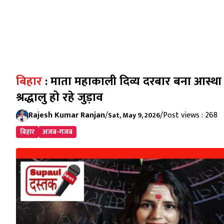
बिहार
: माता महाकाली दिव्य दरबार बना आस्था 
श्रद्धालु हो रहे जुड़ाव
Rajesh Kumar Ranjan
/
/
Post views : 268
Sat, May 9, 2026
बिहार
अजब-गजब