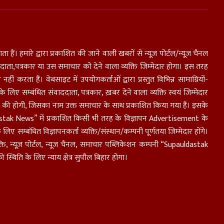
ा हैं। हमारे द्वारा प्रकाशित की जाने वाली खबरों से न्यूज़ पोर्टल/न्यूज़ चैनल
ाता,पत्रकार या उस समाचार को देने वाला व्यक्ति जिम्मेदार होगा। इस तरह
करता हैं। वेबसाइट में उपयोगकर्ताओं द्वारा प्रस्तुत विभिन्न सामाग्रियों-
लिए सम्बंधित संवाददाता, पत्रकार, ख़बर देने वाला व्यक्ति स्वयं जिम्मेदार
यक्ति की होगी, जिसका नाम उक्त समाचार के साथ प्रकाशित किया गया हैं। इसके
dastak News” में प्रकाशित किसी भी तरह के विज्ञापन Advertisement के
िए सम्बंधित विज्ञापनकर्ता व्यक्ति/संस्थान/कम्पनी पूर्णतया जिम्मेदार होंगे।
ति, न्यूज़ पोर्टल, न्यूज चैनल, समाचार पब्लिकेशन कम्पनी “Supauldastak
िति के लिए न्याय क्षेत्र सुपौल बिहार होगा।