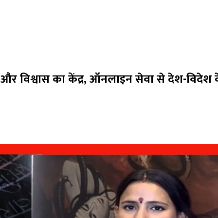
और विश्वास का केंद्र, ऑनलाइन सेवा से देश-विदेश 