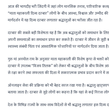
आज की भागदौड़ भरी जिंदगी में जहां लोग मानसिक तनाव, पारिवारिक कलह, 
“माता महाकाली दिव्य दरबार” लोगों के बीच आस्था, विश्वास और उम्मीद की 
मार्गदर्शन में यह दिव्य दरबार लगातार श्रद्धालुओं का भरोसा जीत रहा है।
दरबार की सबसे बड़ी विशेषता यह है कि अब श्रद्धालुओं को समाधान के लिए 
अपनी समस्याओं का समाधान प्राप्त कर सकते हैं। दरबार में जीवन से जुड़ी क
स्वास्थ्य संबंधी चिंता एवं आध्यात्मिक परेशानियों पर मार्गदर्शन दिया जाता है
गुरु मां अनमोल राम के अनुसार माता महाकाली की विशेष कृपा से भक्तों को आ
दरबार में उपलब्ध “विजय तिलक” को लेकर भी श्रद्धालुओं के बीच विशेष आस्
से रक्षा करने तथा सफलता की दिशा में सकारात्मक प्रभाव प्रदान करने में
ऑनलाइन सेवा की प्रक्रिया को भी बेहद सरल रखा गया है। श्रद्धालु व्हाट्सए
बताया जाता है। दरबार से जुड़े लोगों का कहना है कि यहां से कई निराश ल
देश के विभिन्न राज्यों के साथ-साथ विदेशों से भी श्रद्धालु लगातार इस दिव्य