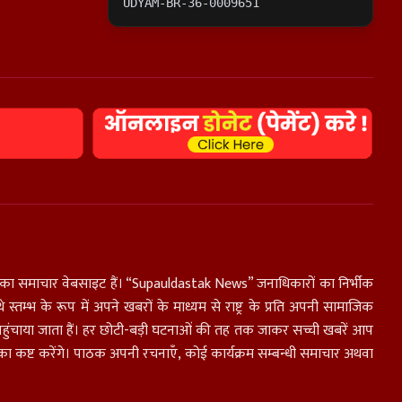
UDYAM-BR-36-0009651
ाओं का समाचार वेबसाइट हैं। “Supauldastak News” जनाधिकारों का निर्भीक
 स्तम्भ के रूप में अपने खबरों के माध्यम से राष्ट्र के प्रति अपनी सामाजिक
तक पहुंचाया जाता हैं। हर छोटी-बड़ी घटनाओं की तह तक जाकर सच्ची खबरें आप
का कष्ट करेंगे। पाठक अपनी रचनाएँ, कोई कार्यक्रम सम्बन्धी समाचार अथवा