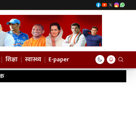
|
शिक्षा
|
स्वास्थ्य
|
E-paper
ठक