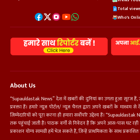
Total view
Who's Onlin
About Us
“Supauldastak News” देश में खबरों की दुनियां का उगता हुआ सूरज हैं, 
प्रवक्ता हैं। हमारे न्यूज़ पोर्टल/ न्यूज़ चैनल द्वारा अपने खबरों के माध्य
जिम्मेदारियों को पूरा करना ही हमारा सर्वोपरि उद्देश्य हैं। “Supaulda
तक पहुंचाई जाती हैं। पाठक वर्गों से निवेदन हैं कि अपने आस-पास घट रह
प्रकाशन योग्य सामग्री हमें भेज सकते हैं, जिन्हें प्राथमिकता के साथ प्रकाशि