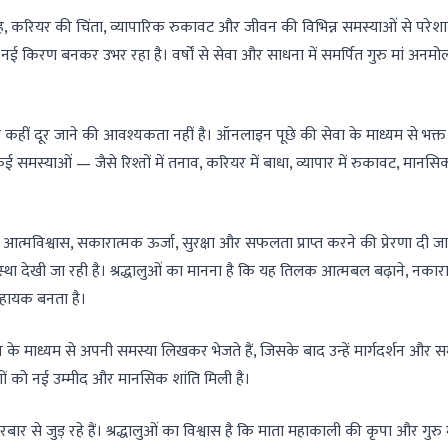
करियर की चिंता, व्यापारिक रुकावट और जीवन की विभिन्न समस्याओं से परेशान ह
नई किरण बनकर उभर रहा है। वर्षों से सेवा और साधना में समर्पित गुरु मां अनमो
कहीं दूर जाने की आवश्यकता नहीं है। ऑनलाइन पूछे की सेवा के माध्यम से भक्त 
ई समस्याओं — जैसे रिश्तों में तनाव, करियर में बाधा, व्यापार में रुकावट, मानसि
।
त्मविश्वास, सकारात्मक ऊर्जा, सुरक्षा और सफलता प्राप्त करने की प्रेरणा दी जा
था देखी जा रही है। श्रद्धालुओं का मानना है कि यह तिलक आत्मबल बढ़ाने, नकारा
 सहायक बनता है।
प के माध्यम से अपनी समस्या लिखकर भेजते हैं, जिसके बाद उन्हें मार्गदर्शन और 
ोगों को नई उम्मीद और मानसिक शांति मिली है।
 दरबार से जुड़ रहे हैं। श्रद्धालुओं का विश्वास है कि माता महाकाली की कृपा और गुर