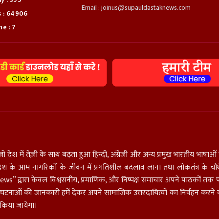
Email : joinus@supauldastaknews.com
s : 64906
e : 7
जो देश में तेज़ी के साथ बढ़ता हुआ हिन्दी, अंग्रेजी और अन्य प्रमुख भारतीय भाष
म से देश के आम नागरिकों के जीवन में प्रगतिशील बदलाव लाना तथा लोकतंत्र के चौथे
stak News” द्वारा केवल विश्वसनीय, प्रमाणिक, और निष्पक्ष समाचार अपने पाठकों 
ी घटनाओं की जानकारी हमें देकर अपने सामाजिक उत्तरदायित्वों का निर्वहन करने 
त किया जायेगा।