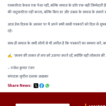
पत्रकारिता केवल एक पेशा नहीं, बल्कि समाज के प्रति एक बड़ी जिम्मेदारी ह
की चाटुकारिता नहीं करता, बल्कि बिना डर और दबाव के समाज के सामने स
आज प्रेस दिवस के अवसर पर मैं अपने सभी साथी पत्रकारों को दिल से 
रहें।
साथ ही समाज के सभी लोगों से भी अपील है कि पत्रकारों का सम्मान करें,
✍️
"कलम की ताकत से सच को उजागर करते रहें, क्योंकि यही लोकतंत्र की
– राजेश कुमार रंजन
संपादक सुपौल दस्तक अखबार
Share News: