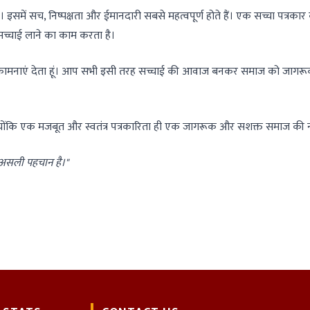
ै। इसमें सच, निष्पक्षता और ईमानदारी सबसे महत्वपूर्ण होते हैं। एक सच्चा पत्रक
च्चाई लाने का काम करता है।
शुभकामनाएं देता हूं। आप सभी इसी तरह सच्चाई की आवाज बनकर समाज को जागर
 क्योंकि एक मजबूत और स्वतंत्र पत्रकारिता ही एक जागरूक और सशक्त समाज की नी
 असली पहचान है।"