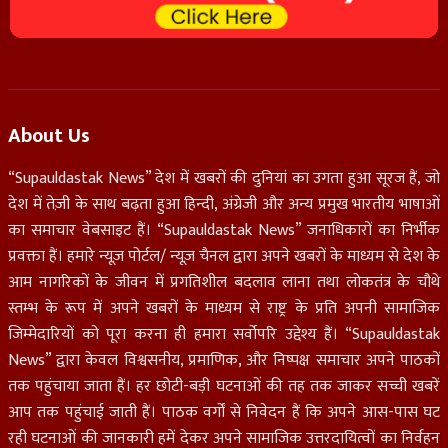
About Us
“Supauldastak News” देश में खबरों की दुनियां का उगता हुआ सूरज हैं, जो
देश में तेज़ी के साथ बढ़ता हुआ हिन्दी, अंग्रेजी और अन्य प्रमुख भारतीय भाषाओं
का समाचार वेबसाइट हैं। “Supauldastak News” जनाधिकारों का निर्भीक
प्रवक्ता हैं। हमारे न्यूज़ पोर्टल/ न्यूज़ चैनल द्वारा अपने खबरों के माध्यम से देश के
आम नागरिकों के जीवन में प्रगतिशील बदलाव लाना तथा लोकतंत्र के चौथे
स्तम्भ के रूप में अपने खबरों के माध्यम से राष्ट्र के प्रति अपनी सामाजिक
जिम्मेदारियों को पूरा करना ही हमारा सर्वोपरि उद्देश्य हैं। “Supauldastak
News” द्वारा केवल विश्वसनीय, प्रमाणिक, और निष्पक्ष समाचार अपने पाठकों
तक पहुंचाया जाता हैं। हर छोटी-बड़ी घटनाओं की तह तक जाकर सच्ची खबरें
आप तक पहुंचाई जाती हैं। पाठक वर्गों से निवेदन हैं कि अपने आस-पास घट
रही घटनाओं की जानकारी हमें देकर अपने सामाजिक उत्तरदायित्वों का निर्वहन