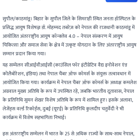
सुपौल/काठमांडू। बिहार के सुपौल जिले के सिमराही स्थित जनता हॉस्पिटल के
प्रसिद्ध आयुष विशेषज्ञ डॉ. मोहम्मद तबरेज़ को नेपाल की राजधानी काठमांडू में
आयोजित अंतरराष्ट्रीय आयुष कॉन्क्लेव 4.0 – नेपाल संस्करण में आयुष
चिकित्सा और समाज सेवा के क्षेत्र में उत्कृष्ट योगदान के लिए अंतरराष्ट्रीय आयुष
सम्मान प्रदान किया गया।
यह सम्मेलन सीआईवीआईसी (काउंसिल फॉर इंटीग्रेटिव वैद्य इनोवेशन एंड
कोलैबोरेशन, इंडिया) तथा नेपाल चैंबर ऑफ कॉमर्स के संयुक्त तत्वावधान में
आयोजित किया गया। कार्यक्रम में नेपाल चैंबर ऑफ कॉमर्स के अध्यक्ष कमलेश
अग्रवाल मुख्य अतिथि के रूप में उपस्थित रहे, जबकि भारतीय दूतावास, नेपाल
के प्रतिनिधि सुमन शेखर विशेष अतिथि के रूप में शामिल हुए। इसके अलावा,
लेजेंड्स वर्ल्ड रिकॉर्ड्स, दुबई (यूएई) के प्रतिनिधि कुलदीप चतुर्वेदी ने भी
कार्यक्रम में विशेष सहभागिता निभाई।
इस अंतरराष्ट्रीय सम्मेलन में भारत के 25 से अधिक राज्यों के साथ-साथ नेपाल,