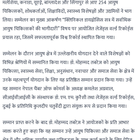
मलेशिया, कनाडा, यूएई, बांग्लादेश और सिंगापुर से आए 254 आयुष
चिकित्सकों, शोधकर्ताओं, शिक्षाविदों, स्वास्थ्य विशेषज्ञों और उद्यमियों ने भाग
लिया। सम्मेलन का मुख्य आकर्षण “क्लिनिकल डायग्नोसिस सत्र में सर्वाधिक
आयुष चिकित्सकों की भागीदारी” विषय पर आयोजित लेजेंड्स वर्ल्ड रिकॉर्ड्स
प्रयास रहा, जिसमें सफलतापूर्वक विश्व रिकॉर्ड स्थापित किया गया।
सम्मेलन के दौरान आयुष क्षेत्र में उल्लेखनीय योगदान देने वाले विशेषज्ञों को
विभिन्न श्रेणियों में सम्मानित किया गया। डॉ. मोहम्मद तबरेज़ को आयुष
चिकित्सा, स्वास्थ्य सेवा, शिक्षा, अनुसंधान, नवाचार और समाज सेवा के क्षेत्र में
उनके महत्वपूर्ण योगदान के लिए यह प्रतिष्ठित सम्मान प्रदान किया गया। उन्हें
यह सम्मान नेपाल चैंबर ऑफ कॉमर्स के अध्यक्ष कमलेश अग्रवाल,
सीआईवीआईसी के संस्थापक डॉ. एम. एम. कुरैशी तथा लेजेंड्स वर्ल्ड रिकॉर्ड्स,
दुबई के प्रतिनिधि कुलदीप चतुर्वेदी द्वारा संयुक्त रूप से प्रदान किया गया।
सम्मान प्राप्त करने के बाद डॉ. मोहम्मद तबरेज़ ने आयोजकों के प्रति आभार
व्यक्त करते हुए कहा कि यह सम्मान उन्हें आयुष चिकित्सा और समाज सेवा के