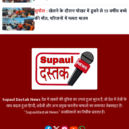
सुपौल :
खेलने के दौरान पोखर में डूबने से 15 वर्षीय बच्चे
की मौत, परिजनों में पसरा मातम
Supaul Dastak News
देश में खबरों की दुनियां का उगता हुआ सूरज हैं, जो देश में तेज़ी के
साथ बढ़ता हुआ हिन्दी, अंग्रेजी और अन्य प्रमुख भारतीय भाषाओं का समाचार वेबसाइट हैं।
“Supauldastak News” जनाधिकारों का निर्भीक प्रवक्ता हैं।