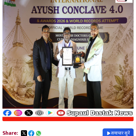
Share:
समाचार सुनें