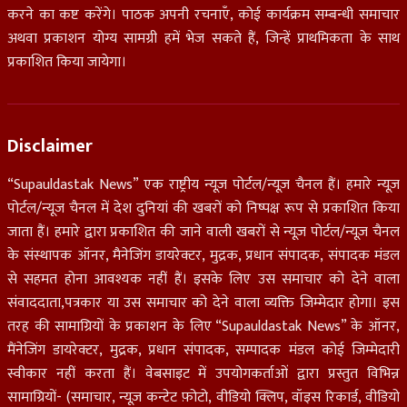
करने का कष्ट करेंगे। पाठक अपनी रचनाएँ, कोई कार्यक्रम सम्बन्धी समाचार
अथवा प्रकाशन योग्य सामग्री हमें भेज सकते हैं, जिन्हें प्राथमिकता के साथ
प्रकाशित किया जायेगा।
Disclaimer
“Supauldastak News” एक राष्ट्रीय न्यूज़ पोर्टल/न्यूज़ चैनल हैं। हमारे न्यूज़
पोर्टल/न्यूज चैनल में देश दुनियां की खबरों को निष्पक्ष रूप से प्रकाशित किया
जाता हैं। हमारे द्वारा प्रकाशित की जाने वाली खबरों से न्यूज़ पोर्टल/न्यूज़ चैनल
के संस्थापक ऑनर, मैनेजिंग डायरेक्टर, मुद्रक, प्रधान संपादक, संपादक मंडल
से सहमत होना आवश्यक नहीं हैं। इसके लिए उस समाचार को देने वाला
संवाददाता,पत्रकार या उस समाचार को देने वाला व्यक्ति जिम्मेदार होगा। इस
तरह की सामाग्रियों के प्रकाशन के लिए “Supauldastak News” के ऑनर,
मैंनेजिंग डायरेक्टर, मुद्रक, प्रधान संपादक, सम्पादक मंडल कोई जिम्मेदारी
स्वीकार नहीं करता हैं। वेबसाइट में उपयोगकर्ताओं द्वारा प्रस्तुत विभिन्न
सामाग्रियों- (समाचार, न्यूज़ कन्टेट फ़ोटो, वीडियो क्लिप, वॉइस रिकार्ड, वीडियो