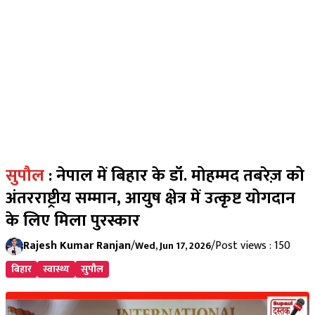
सुपौल
: नेपाल में बिहार के डॉ. मोहम्मद तबरेज़ को
अंतरराष्ट्रीय सम्मान, आयुष क्षेत्र में उत्कृष्ट योगदान
के लिए मिला पुरस्कार
Rajesh Kumar Ranjan
/
/
Post views : 150
Wed, Jun 17, 2026
बिहार
स्वास्थ्य
सुपौल