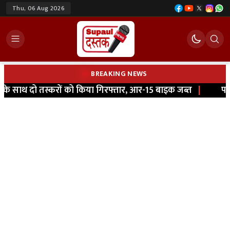
Thu, 06 Aug 2026
BREAKING NEWS
 साथ दो तस्करों को किया गिरफ्तार, आर-15 बाइक जब्त
|
पटना