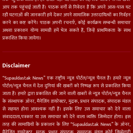
आप तक पहुंचाई जाती हैं। पाठक वर्गों से निवेदन हैं कि अपने आस-पास घट
रही घटनाओं की जानकारी हमें देकर अपने सामाजिक उत्तरदायित्वों का निर्वहन
करने का कष्ट करेंगे। पाठक अपनी रचनाएँ, कोई कार्यक्रम सम्बन्धी समाचार
अथवा प्रकाशन योग्य सामग्री हमें भेज सकते हैं, जिन्हें प्राथमिकता के साथ
प्रकाशित किया जायेगा।
Disclaimer
“Supauldastak News” एक राष्ट्रीय न्यूज़ पोर्टल/न्यूज़ चैनल हैं। हमारे न्यूज़
पोर्टल/न्यूज चैनल में देश दुनियां की खबरों को निष्पक्ष रूप से प्रकाशित किया
जाता हैं। हमारे द्वारा प्रकाशित की जाने वाली खबरों से न्यूज़ पोर्टल/न्यूज़ चैनल
के संस्थापक ऑनर, मैनेजिंग डायरेक्टर, मुद्रक, प्रधान संपादक, संपादक मंडल
से सहमत होना आवश्यक नहीं हैं। इसके लिए उस समाचार को देने वाला
संवाददाता,पत्रकार या उस समाचार को देने वाला व्यक्ति जिम्मेदार होगा। इस
तरह की सामाग्रियों के प्रकाशन के लिए “Supauldastak News” के ऑनर,
मैंनेजिंग डायरेक्टर, मुद्रक, प्रधान संपादक, सम्पादक मंडल कोई जिम्मेदारी