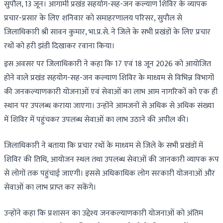
सुपौल, 13 जून। आगामी प्रखंड सहयोग-सह-जन कल्याण शिविर के व्यापक
प्रचार-प्रसार के लिए शनिवार को समाहरणालय परिसर, सुपौल से
जिलाधिकारी श्री सावन कुमार, भा.प्र.से. ने जिले के सभी प्रखंडों के लिए प्रचार
रथों को हरी झंडी दिखाकर रवाना किया।
इस अवसर पर जिलाधिकारी ने कहा कि 17 एवं 18 जून 2026 को आयोजित
होने वाले प्रखंड सहयोग-सह-जन कल्याण शिविर के माध्यम से विभिन्न विभागों
की जनकल्याणकारी योजनाओं एवं सेवाओं का लाभ आम नागरिकों को एक ही
स्थान पर उपलब्ध कराया जाएगा। उन्होंने आमजनों से अधिक से अधिक संख्या
में शिविर में पहुंचकर उपलब्ध सेवाओं का लाभ उठाने की अपील की।
जिलाधिकारी ने बताया कि प्रचार रथों के माध्यम से जिले के सभी प्रखंडों में
शिविर की तिथि, आयोजन स्थल तथा उपलब्ध सेवाओं की जानकारी व्यापक रूप
से लोगों तक पहुंचाई जाएगी। इससे अधिकाधिक लोग सरकारी योजनाओं और
सेवाओं का लाभ प्राप्त कर सकेंगे।
उन्होंने कहा कि प्रशासन का उद्देश्य जनकल्याणकारी योजनाओं को अंतिम