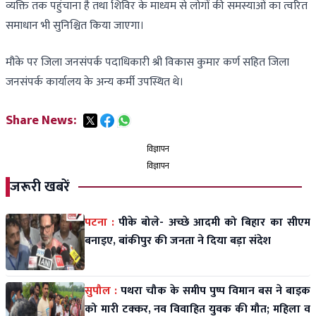
व्यक्ति तक पहुंचाना है तथा शिविर के माध्यम से लोगों की समस्याओं का त्वरित
समाधान भी सुनिश्चित किया जाएगा।
मौके पर जिला जनसंपर्क पदाधिकारी श्री विकास कुमार कर्ण सहित जिला
जनसंपर्क कार्यालय के अन्य कर्मी उपस्थित थे।
Share News:
विज्ञापन
विज्ञापन
जरूरी खबरें
पटना :
पीके बोले- अच्छे आदमी को बिहार का सीएम
बनाइए, बांकीपुर की जनता ने दिया बड़ा संदेश
सुपौल :
पथरा चौक के समीप पुष्प विमान बस ने बाइक
को मारी टक्कर, नव विवाहित युवक की मौत; महिला व