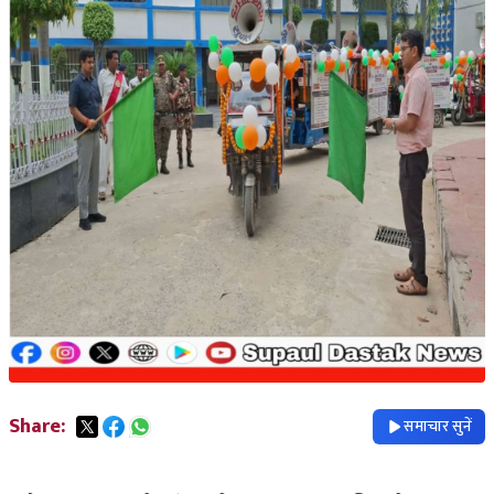
Share:
समाचार सुनें