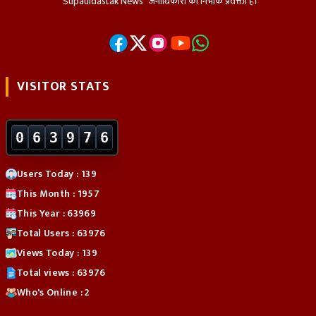
“Supauldastak News” जनाधिकारों का निर्भीक प्रवक्ता हैं।
VISITOR STATS
0
6
3
9
7
6
Users Today : 139
This Month : 1957
This Year : 63969
Total Users : 63976
Views Today : 139
Total views : 63976
Who's Online : 2