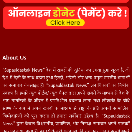
About Us
“Supauldastak News” देश में खबरों की दुनियां का उगता हुआ सूरज हैं, जो
देश में तेज़ी के साथ बढ़ता हुआ हिन्दी, अंग्रेजी और अन्य प्रमुख भारतीय भाषाओं
का समाचार वेबसाइट हैं। “Supauldastak News” जनाधिकारों का निर्भीक
प्रवक्ता हैं। हमारे न्यूज़ पोर्टल/ न्यूज़ चैनल द्वारा अपने खबरों के माध्यम से देश के
आम नागरिकों के जीवन में प्रगतिशील बदलाव लाना तथा लोकतंत्र के चौथे
स्तम्भ के रूप में अपने खबरों के माध्यम से राष्ट्र के प्रति अपनी सामाजिक
जिम्मेदारियों को पूरा करना ही हमारा सर्वोपरि उद्देश्य हैं। “Supauldastak
News” द्वारा केवल विश्वसनीय, प्रमाणिक, और निष्पक्ष समाचार अपने पाठकों
तक पहुंचाया जाता हैं। हर छोटी-बड़ी घटनाओं की तह तक जाकर सच्ची खबरें