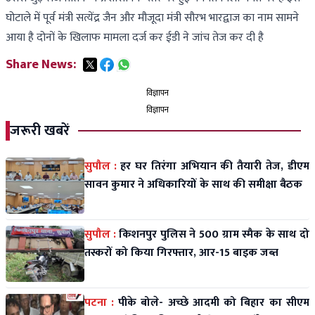
घोटाले में पूर्व मंत्री सत्येंद्र जैन और मौजूदा मंत्री सौरभ भारद्वाज का नाम सामने
आया है दोनों के खिलाफ मामला दर्ज कर ईडी ने जांच तेज कर दी है
Share News:
विज्ञापन
विज्ञापन
जरूरी खबरें
सुपौल :
हर घर तिरंगा अभियान की तैयारी तेज, डीएम
सावन कुमार ने अधिकारियों के साथ की समीक्षा बैठक
सुपौल :
किशनपुर पुलिस ने 500 ग्राम स्मैक के साथ दो
तस्करों को किया गिरफ्तार, आर-15 बाइक जब्त
पटना :
पीके बोले- अच्छे आदमी को बिहार का सीएम