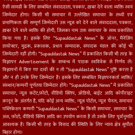
ऐसी सामग्री के लिए सम्बंधित संवाददाता, पत्रकार, ख़बर देने वाला व्यक्ति स्वयं
जिम्मेदार होगा। किसी भी समाचार में उल्लेखित समाचार के तथ्यों एवं
प्रमाणिकता की सम्पूर्ण जिम्मेदारी उस न्यूज़ को देने वाले संवाददाता, पत्रकार,
ख़बर देने वाले व्यक्ति की होगी, जिसका नाम उक्त समाचार के साथ प्रकाशित
किया गया हैं। इसके लिए “Supauldastak News” के ऑनर, मैंनेजिंग
डायरेक्टर, मुद्रक, प्रकाशक, प्रधान सम्पादक, संपादक मंडल की कोई भी
जिम्मेदारी नहीं होगी। “Supauldastak News” में प्रकाशित किसी भी तरह के
विज्ञापन Advertisement के सम्बन्ध में पाठक स्वविवेक से निर्णय लें।
विज्ञापनों में किए गए दावों की न तो “Supauldastak News” पुष्टि करता हैं
और न ही उनके लिए जिम्मेदार हैं। इसके लिए सम्बंधित विज्ञापनकर्ता व्यक्ति/
संस्थान/कम्पनी पूर्णतया जिम्मेदार होंगे। “Supauldastak News” में प्रकाशित
समाचार, न्यूज़ कटेंट,फ़ोटो, वीडियो क्लिप, ऑडियो, बाईट आदि कॉपीराइट
क़ानून के अंतर्गत हैं, यदि कोई अन्य व्यक्ति, न्यूज़ पोर्टल, न्यूज चैनल, समाचार
पब्लिकेशन कम्पनी “Supauldastak News” के किसी समाचार, समाचार के
अंश, फ़ोटो, वीडियो क्लिप आदि का उपयोग करता हैं तो उसके लिए पूर्वानुमति
आवश्यक हैं। किसी भी तरह के विवाद की स्थिति के लिए न्याय क्षेत्र सुपौल
बिहार होगा।