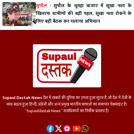
सुपौल :
सुपौल के थूमहा बाजार में सूखा नशा के
खिलाफ ग्रामीणों की बड़ी पहल, सूखा नशा रोकने के
लिए बड़ी बैठक कर चलाया अभियान
Supaul Dastak News
देश में खबरों की दुनियां का उगता हुआ सूरज हैं, जो देश में तेज़ी के
साथ बढ़ता हुआ हिन्दी, अंग्रेजी और अन्य प्रमुख भारतीय भाषाओं का समाचार वेबसाइट हैं।
“Supauldastak News” जनाधिकारों का निर्भीक प्रवक्ता हैं।