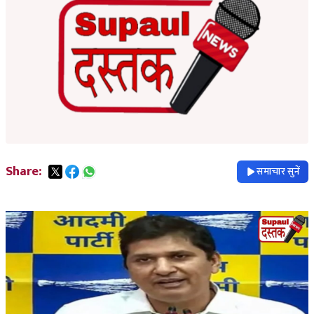
Share:
समाचार सुनें