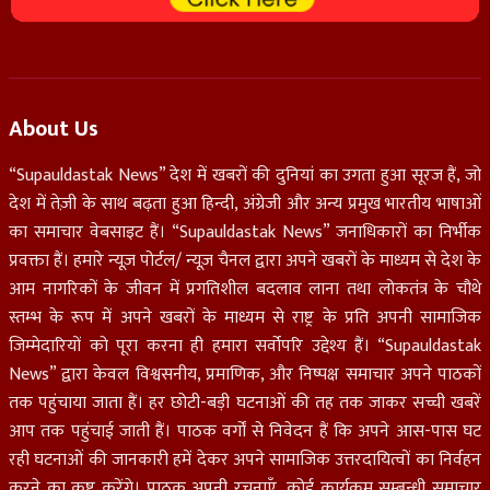
About Us
“Supauldastak News” देश में खबरों की दुनियां का उगता हुआ सूरज हैं, जो
देश में तेज़ी के साथ बढ़ता हुआ हिन्दी, अंग्रेजी और अन्य प्रमुख भारतीय भाषाओं
का समाचार वेबसाइट हैं। “Supauldastak News” जनाधिकारों का निर्भीक
प्रवक्ता हैं। हमारे न्यूज़ पोर्टल/ न्यूज़ चैनल द्वारा अपने खबरों के माध्यम से देश के
आम नागरिकों के जीवन में प्रगतिशील बदलाव लाना तथा लोकतंत्र के चौथे
स्तम्भ के रूप में अपने खबरों के माध्यम से राष्ट्र के प्रति अपनी सामाजिक
जिम्मेदारियों को पूरा करना ही हमारा सर्वोपरि उद्देश्य हैं। “Supauldastak
News” द्वारा केवल विश्वसनीय, प्रमाणिक, और निष्पक्ष समाचार अपने पाठकों
तक पहुंचाया जाता हैं। हर छोटी-बड़ी घटनाओं की तह तक जाकर सच्ची खबरें
आप तक पहुंचाई जाती हैं। पाठक वर्गों से निवेदन हैं कि अपने आस-पास घट
रही घटनाओं की जानकारी हमें देकर अपने सामाजिक उत्तरदायित्वों का निर्वहन
करने का कष्ट करेंगे। पाठक अपनी रचनाएँ, कोई कार्यक्रम सम्बन्धी समाचार