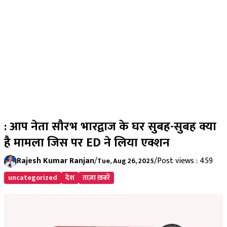
: आप नेता सौरभ भारद्वाज के घर सुबह-सुबह क्या
है मामला जिस पर ED ने लिया एक्शन
Rajesh Kumar Ranjan
/
/
Post views : 459
Tue, Aug 26, 2025
uncategorized
देश
ताज़ा ख़बरें