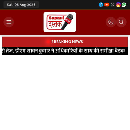
Sat, 08 Aug 2026
BREAKING NEWS
तेज, डीएम सावन कुमार ने अधिकारियों के साथ की समीक्षा बैठक
|